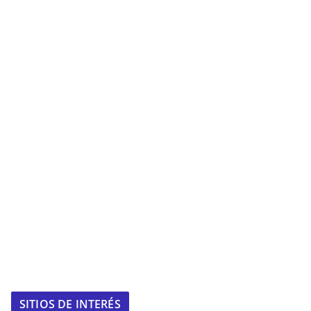
SITIOS DE INTERÉS