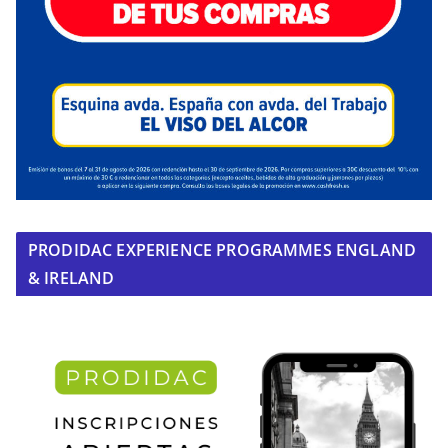
PRODIDAC EXPERIENCE PROGRAMMES ENGLAND
& IRELAND