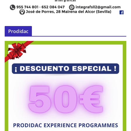
Prodidac