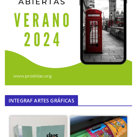
INTEGRAF ARTES GRÁFICAS