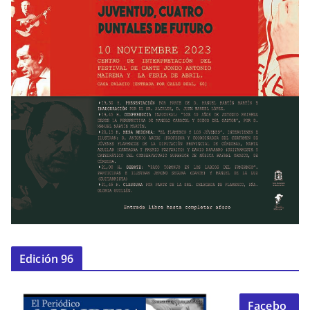
Edición 96
Facebo