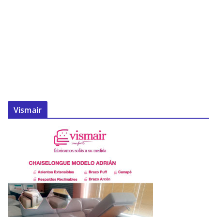
Vismair