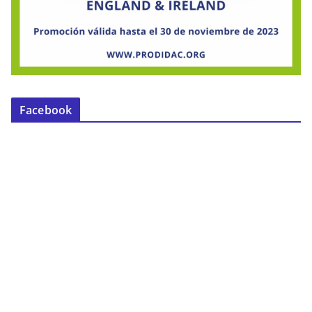
Facebook