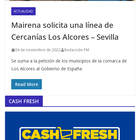
ACTUALIDAD
Mairena solicita una línea de
Cercanías Los Alcores – Sevilla
04 de noviembre de 2022
Redacción PM
Se suma a la petición de los municipios de la comarca de
Los Alcores al Gobierno de España
Read More
CASH FRESH