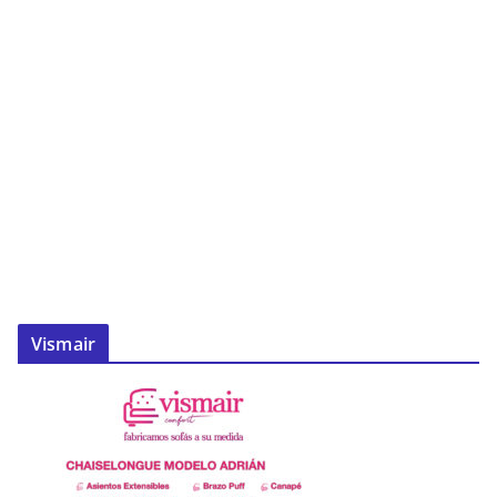
Vismair