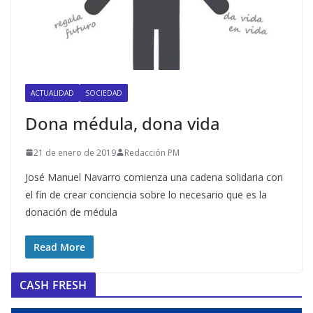
ACTUALIDAD
SOCIEDAD
Dona médula, dona vida
21 de enero de 2019
Redacción PM
José Manuel Navarro comienza una cadena solidaria con
el fin de crear conciencia sobre lo necesario que es la
donación de médula
Read More
CASH FRESH