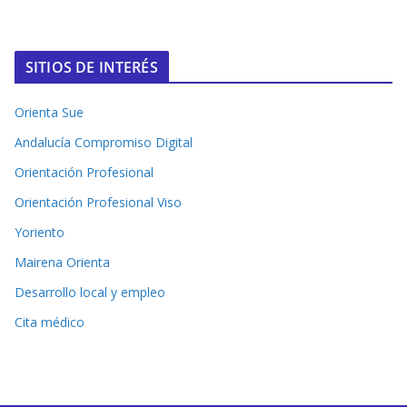
SITIOS DE INTERÉS
Orienta Sue
Andalucía Compromiso Digital
Orientación Profesional
Orientación Profesional Viso
Yoriento
Mairena Orienta
Desarrollo local y empleo
Cita médico