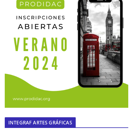
INTEGRAF ARTES GRÁFICAS