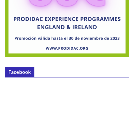
Facebook