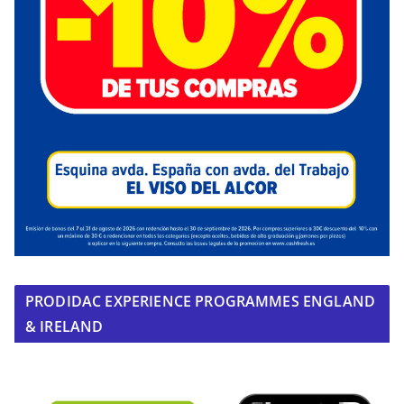
PRODIDAC EXPERIENCE PROGRAMMES ENGLAND
& IRELAND