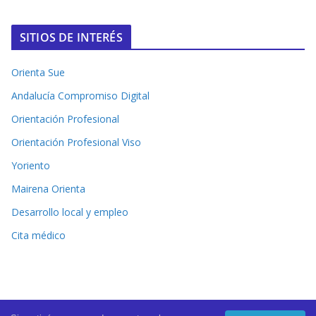
SITIOS DE INTERÉS
Orienta Sue
Andalucía Compromiso Digital
Orientación Profesional
Orientación Profesional Viso
Yoriento
Mairena Orienta
Desarrollo local y empleo
Cita médico