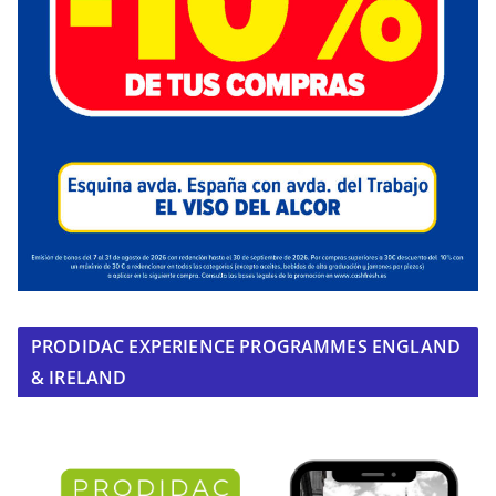
PRODIDAC EXPERIENCE PROGRAMMES ENGLAND
& IRELAND