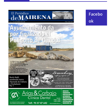
Facebo
ok