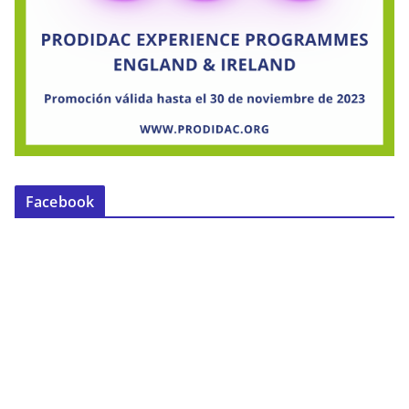
Facebook