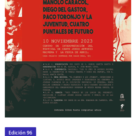
Edición 96