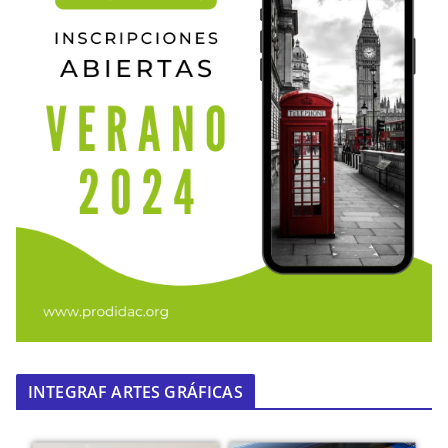
INTEGRAF ARTES GRÁFICAS