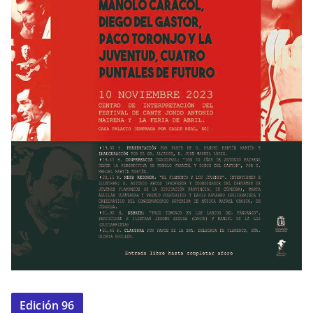
Edición 96