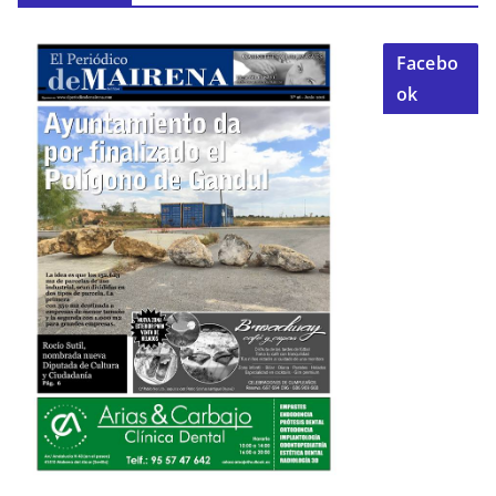
Facebo
ok