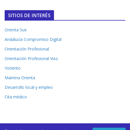
SITIOS DE INTERÉS
Orienta Sue
Andalucía Compromiso Digital
Orientación Profesional
Orientación Profesional Viso
Yoriento
Mairena Orienta
Desarrollo local y empleo
Cita médico