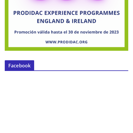
Facebook