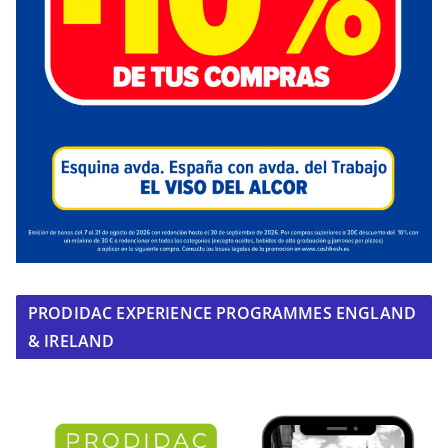
PRODIDAC EXPERIENCE PROGRAMMES ENGLAND
& IRELAND