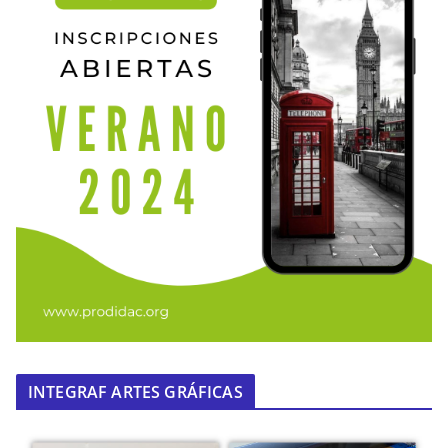
INTEGRAF ARTES GRÁFICAS