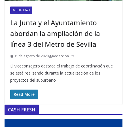
ACTUALIDAD
La Junta y el Ayuntamiento
abordan la ampliación de la
línea 3 del Metro de Sevilla
05 de agosto de 2020
Redacción PM
El viceconsejero destaca el trabajo de coordinación que
se está realizando durante la actualización de los
proyectos del suburbano
Read More
CASH FRESH