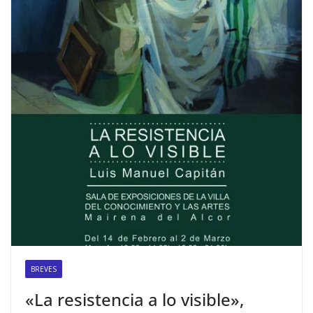
BREVES
«La resistencia a lo visible»,