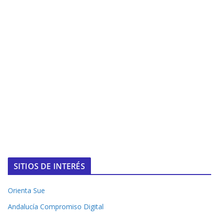
SITIOS DE INTERÉS
Orienta Sue
Andalucía Compromiso Digital