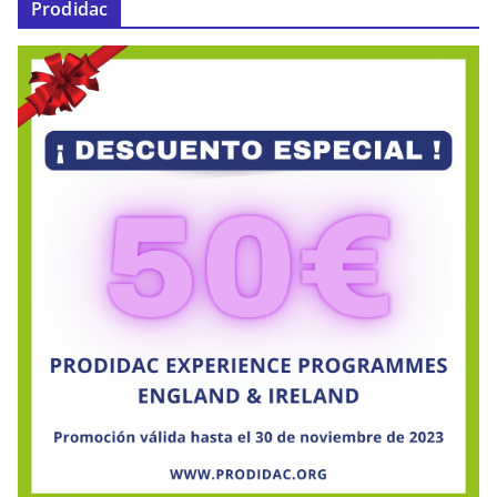
Prodidac