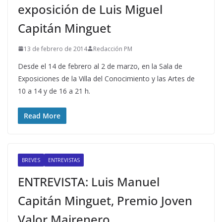
exposición de Luis Miguel
Capitán Minguet
13 de febrero de 2014
Redacción PM
Desde el 14 de febrero al 2 de marzo, en la Sala de
Exposiciones de la Villa del Conocimiento y las Artes de
10 a 14 y de 16 a 21 h.
Read More
BREVES
ENTREVISTAS
ENTREVISTA: Luis Manuel
Capitán Minguet, Premio Joven
Valor Mairenero