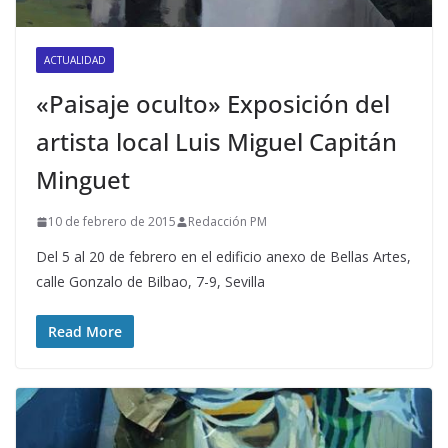
ACTUALIDAD
«Paisaje oculto» Exposición del
artista local Luis Miguel Capitán
Minguet
10 de febrero de 2015
Redacción PM
Del 5 al 20 de febrero en el edificio anexo de Bellas Artes,
calle Gonzalo de Bilbao, 7-9, Sevilla
Read More