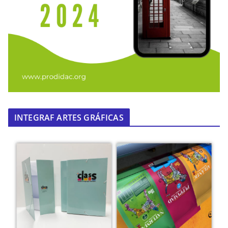
INTEGRAF ARTES GRÁFICAS