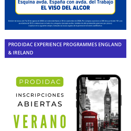
PRODIDAC EXPERIENCE PROGRAMMES ENGLAND
& IRELAND