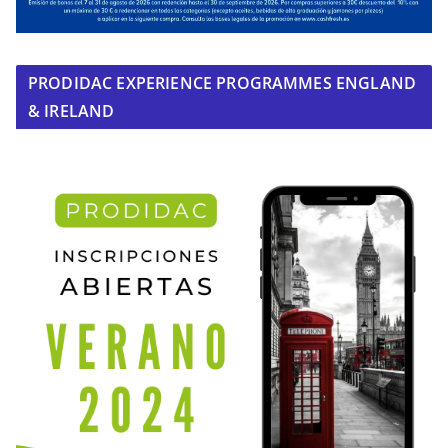
PRODIDAC EXPERIENCE PROGRAMMES ENGLAND
& IRELAND