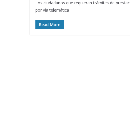
Los ciudadanos que requieran trámites de prestaci
por vía telemática
Read More