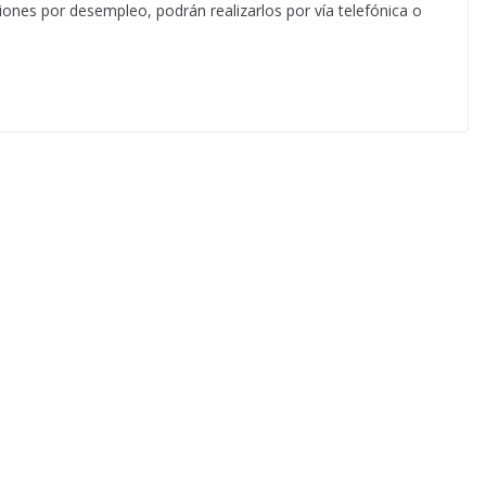
ones por desempleo, podrán realizarlos por vía telefónica o