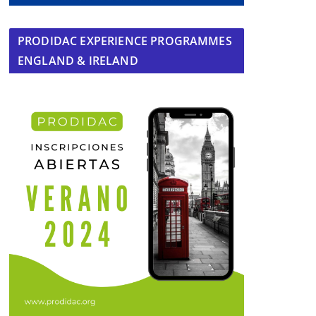
PRODIDAC EXPERIENCE PROGRAMMES
ENGLAND & IRELAND