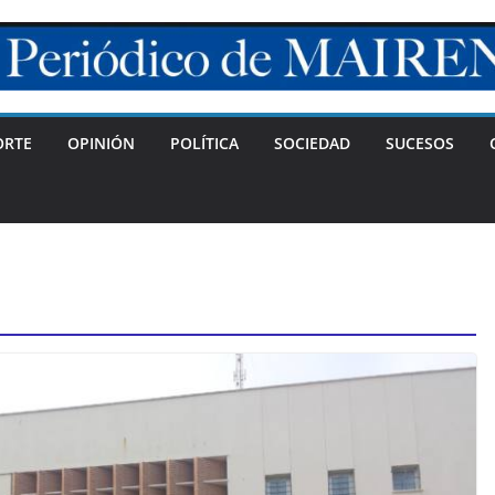
ORTE
OPINIÓN
POLÍTICA
SOCIEDAD
SUCESOS