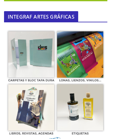
INTEGRAF ARTES GRÁFICAS