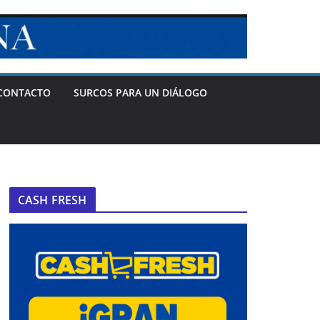
CONTACTO
SURCOS PARA UN DIÁLOGO
CASH FRESH