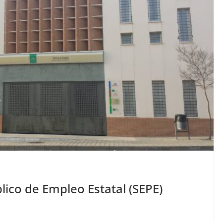
lico de Empleo Estatal (SEPE)