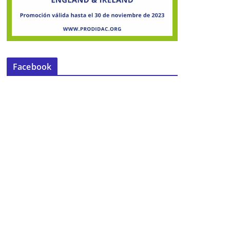
Facebook