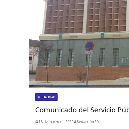
ACTUALIDAD
Comunicado del Servicio Púb
18 de marzo de 2020
Redacción PM