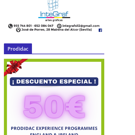
Prodidac