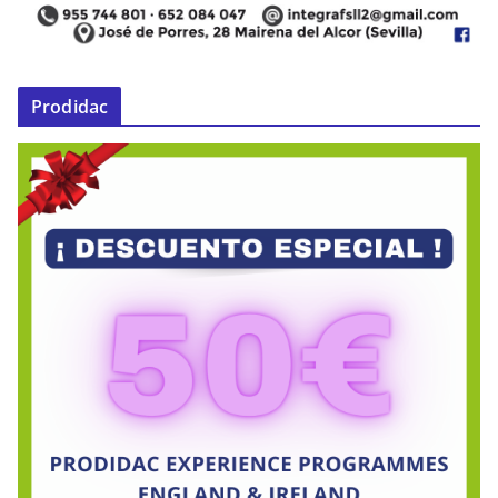
Prodidac