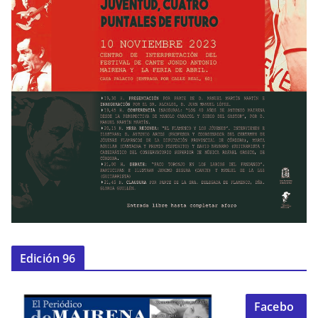
Edición 96
Facebo