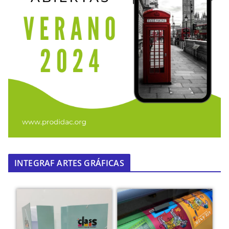
INTEGRAF ARTES GRÁFICAS