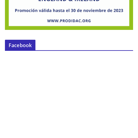
Facebook