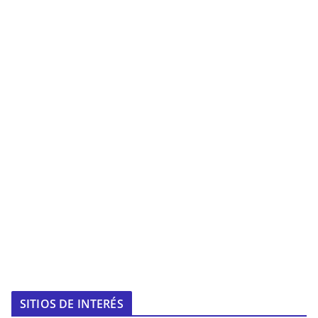
SITIOS DE INTERÉS