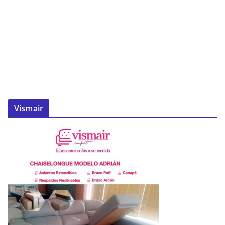
Vismair