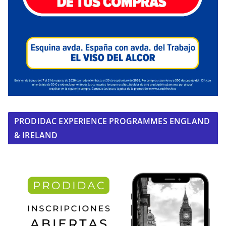
PRODIDAC EXPERIENCE PROGRAMMES ENGLAND
& IRELAND