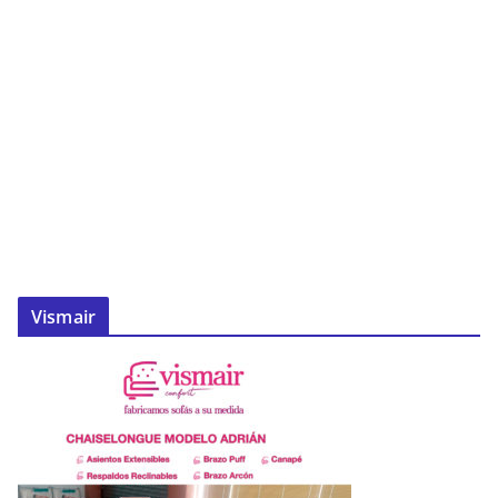
Vismair