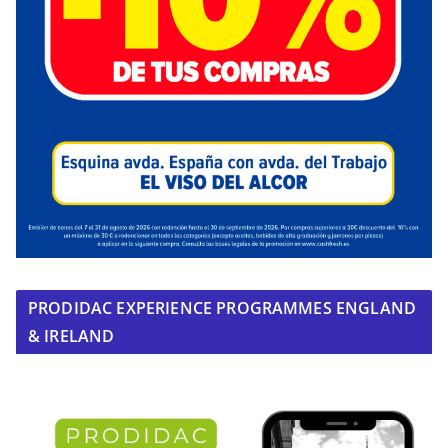
PRODIDAC EXPERIENCE PROGRAMMES ENGLAND
& IRELAND