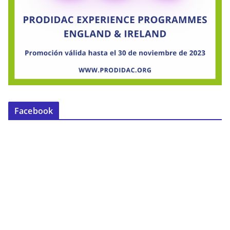
Facebook