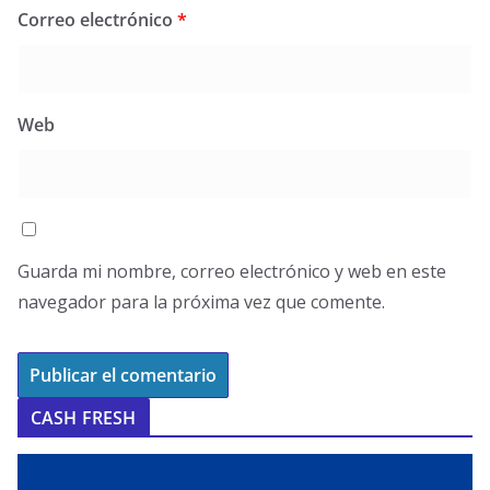
Correo electrónico
*
Web
Guarda mi nombre, correo electrónico y web en este
navegador para la próxima vez que comente.
CASH FRESH