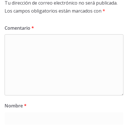
Tu dirección de correo electrónico no será publicada.
Los campos obligatorios están marcados con
*
Comentario
*
Nombre
*