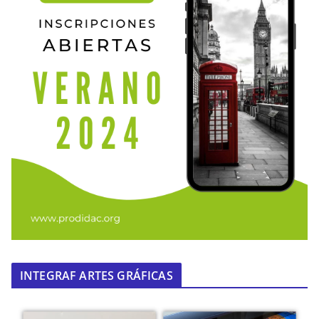
INTEGRAF ARTES GRÁFICAS