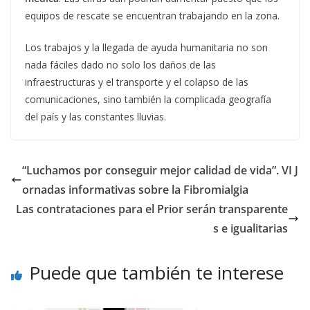
equipos de rescate se encuentran trabajando en la zona.
Los trabajos y la llegada de ayuda humanitaria no son
nada fáciles dado no solo los daños de las
infraestructuras y el transporte y el colapso de las
comunicaciones, sino también la complicada geografía
del país y las constantes lluvias.
“Luchamos por conseguir mejor calidad de vida”. VI J
ornadas informativas sobre la Fibromialgia
Las contrataciones para el Prior serán transparente
s e igualitarias
Puede que también te interese