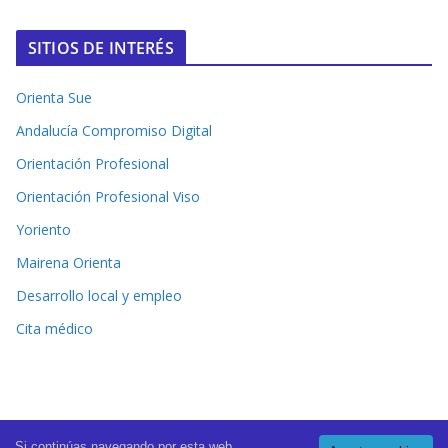
SITIOS DE INTERÉS
Orienta Sue
Andalucía Compromiso Digital
Orientación Profesional
Orientación Profesional Viso
Yoriento
Mairena Orienta
Desarrollo local y empleo
Cita médico
Si continúas navegando por esta web,