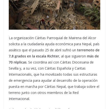
La organización Cáritas Parroquial de Mairena del Alcor
solicita a la ciudadanía ayuda económica para Nepal, país
asiático que el pasado 25 de abril sufrió un
terremoto de
7,8 grados en la escala Richter
, al que siguieron
más de
70 réplicas
. Se coordina así con Cáritas Diocesana de
Sevilla y, a su vez, con Cáritas Española y Caritas
Internacionalis, que ha movilizado todas sus estructuras
de emergencia para ayudar al desarrollo de la operación
puesta en marcha por Cáritas Nepal, que trabaja sobre el
terreno junto con otros miembros de la Red
Internacional.