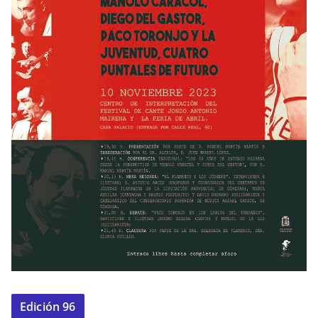
Edición 96