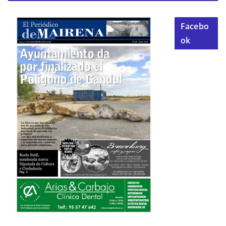
Facebo
ok