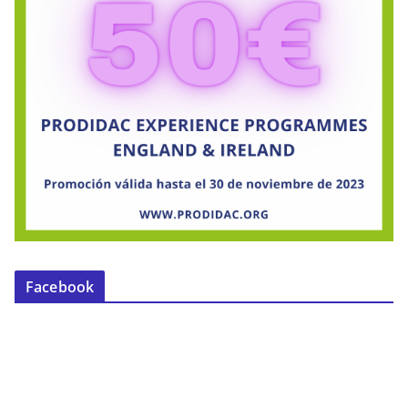
Facebook