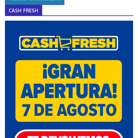
CASH FRESH