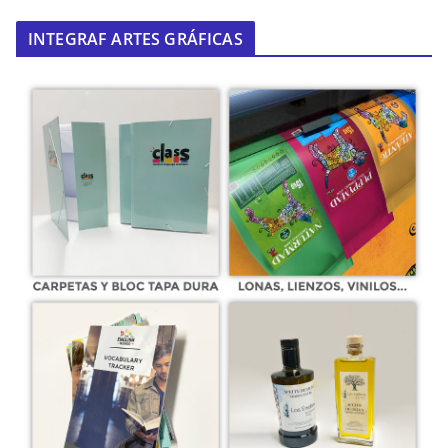
INTEGRAF ARTES GRÁFICAS