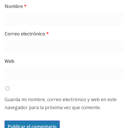
Nombre
*
Correo electrónico
*
Web
Guarda mi nombre, correo electrónico y web en este
navegador para la próxima vez que comente.