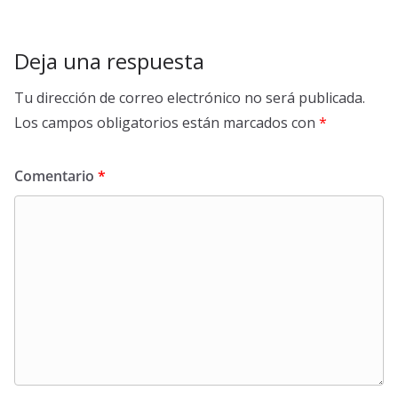
Deja una respuesta
Tu dirección de correo electrónico no será publicada.
Los campos obligatorios están marcados con
*
Comentario
*