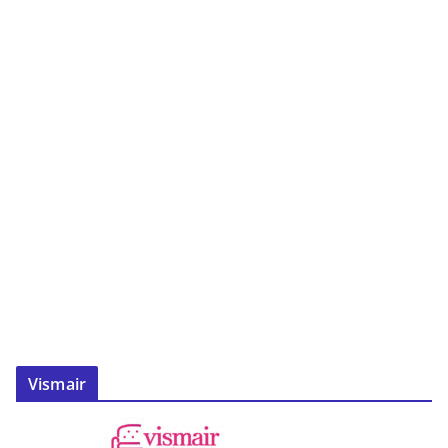
Vismair