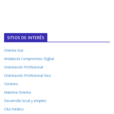
SITIOS DE INTERÉS
Orienta Sue
Andalucía Compromiso Digital
Orientación Profesional
Orientación Profesional Viso
Yoriento
Mairena Orienta
Desarrollo local y empleo
Cita médico