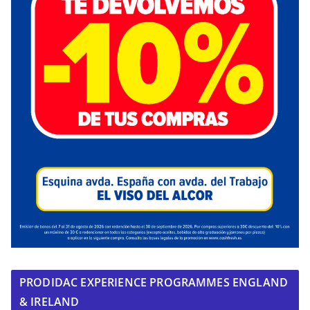
PRODIDAC EXPERIENCE PROGRAMMES ENGLAND
& IRELAND