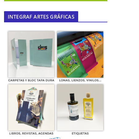
INTEGRAF ARTES GRÁFICAS