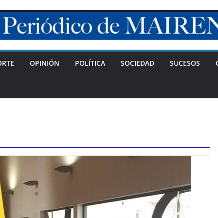
ORTE
OPINIÓN
POLÍTICA
SOCIEDAD
SUCESOS