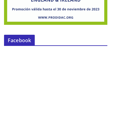
Facebook