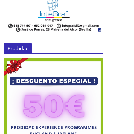
Prodidac