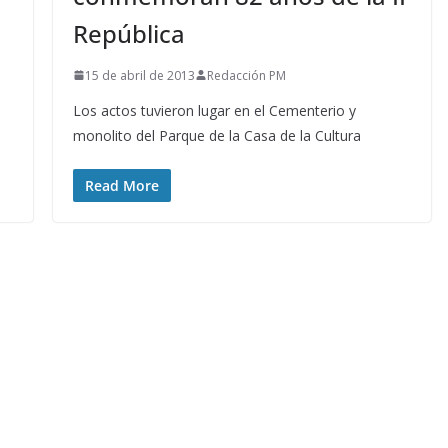
República
15 de abril de 2013
Redacción PM
Los actos tuvieron lugar en el Cementerio y
monolito del Parque de la Casa de la Cultura
Read More