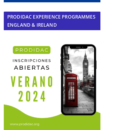
PRODIDAC EXPERIENCE PROGRAMMES
ENGLAND & IRELAND