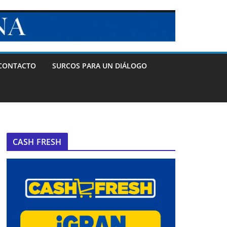
CONTACTO
SURCOS PARA UN DIÁLOGO
CASH FRESH