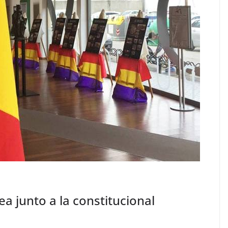
a junto a la constitucional