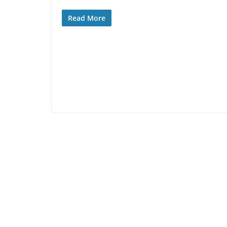
Read More