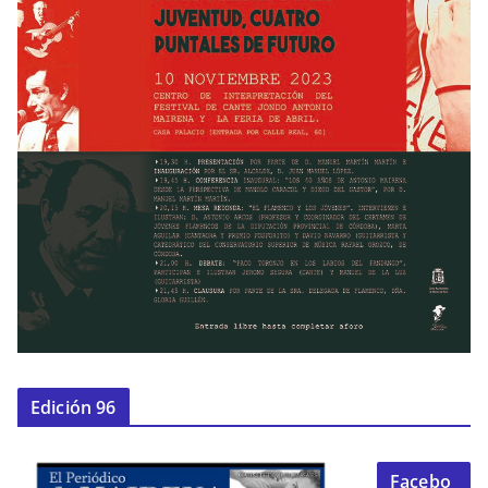
Edición 96
Facebo