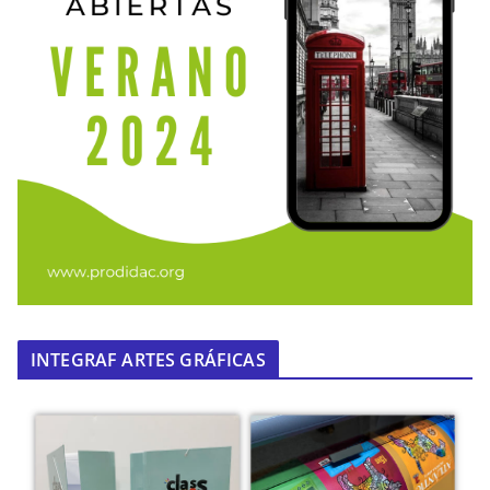
INTEGRAF ARTES GRÁFICAS