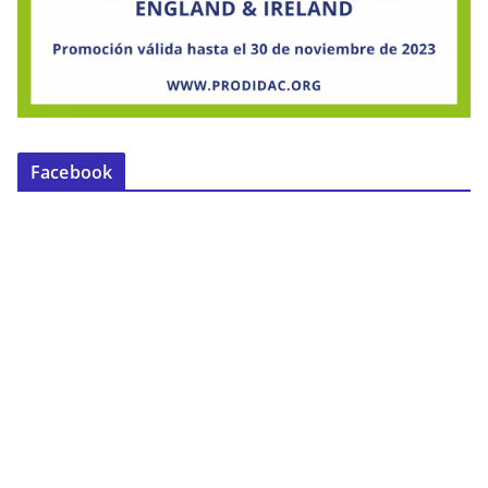
Facebook