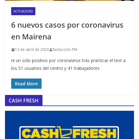
ACTUALIDAD
6 nuevos casos por coronavirus
en Mairena
13 de abril de 2020
Redacción PM
ni un solo positivo por coronavirus tras practicar el test a
los 51 usuarios del centro y 41 trabajadores
Read More
CASH FRESH