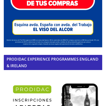
PRODIDAC EXPERIENCE PROGRAMMES ENGLAND
& IRELAND