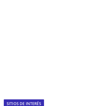
SITIOS DE INTERÉS