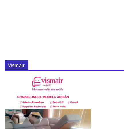
Vismair