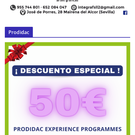
Prodidac