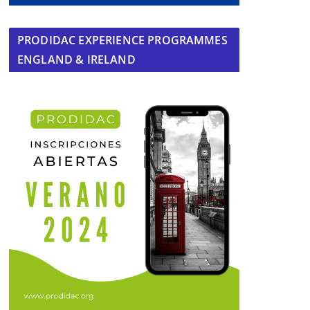
PRODIDAC EXPERIENCE PROGRAMMES
ENGLAND & IRELAND