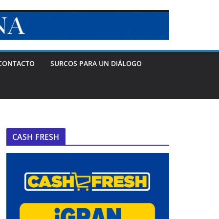
CONTACTO
SURCOS PARA UN DIÁLOGO
CASH FRESH