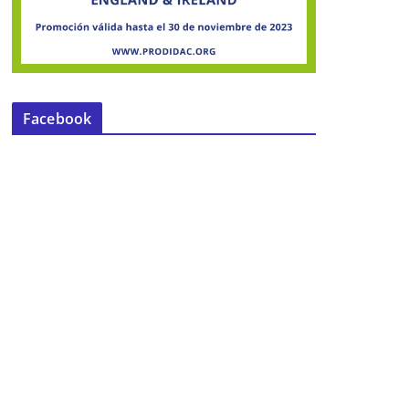
Facebook