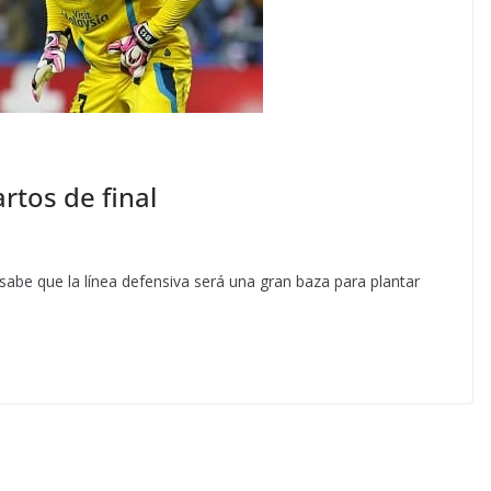
artos de final
sabe que la línea defensiva será una gran baza para plantar