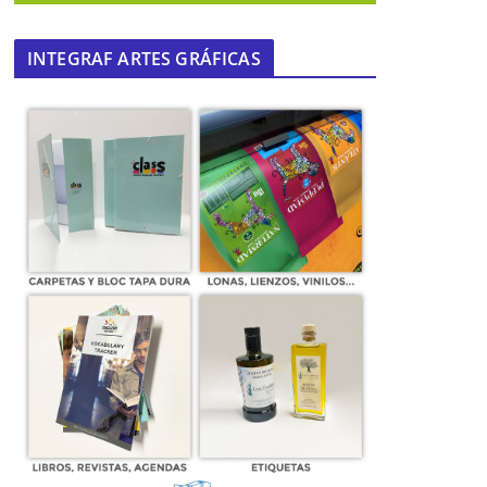
INTEGRAF ARTES GRÁFICAS