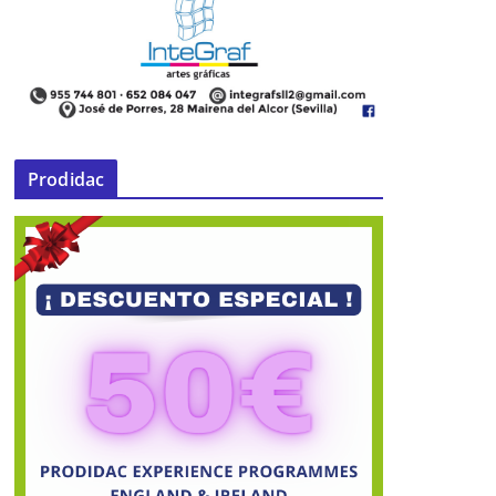
Prodidac