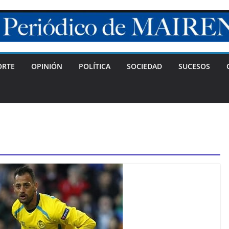
ORTE
OPINIÓN
POLÍTICA
SOCIEDAD
SUCESOS