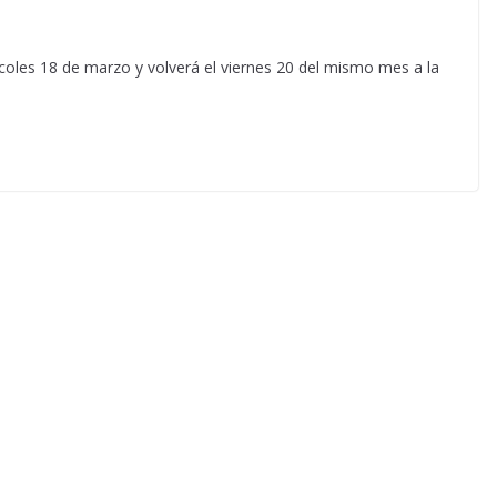
ércoles 18 de marzo y volverá el viernes 20 del mismo mes a la