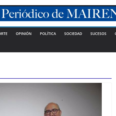
ORTE
OPINIÓN
POLÍTICA
SOCIEDAD
SUCESOS