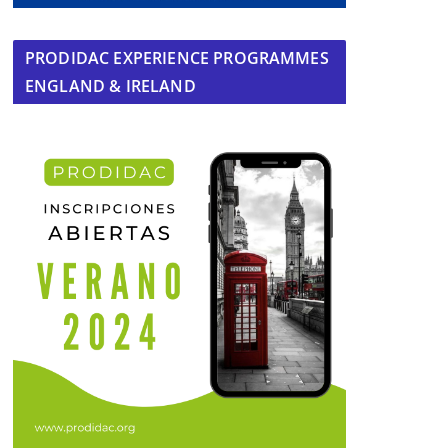
PRODIDAC EXPERIENCE PROGRAMMES
ENGLAND & IRELAND