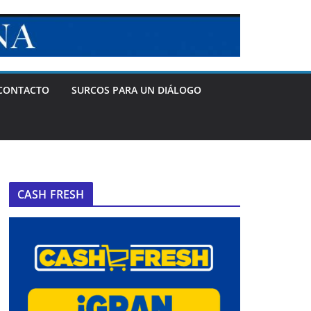
CONTACTO
SURCOS PARA UN DIÁLOGO
CASH FRESH