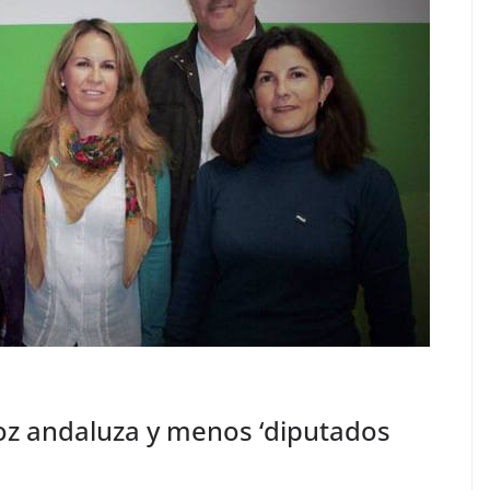
oz andaluza y menos ‘diputados