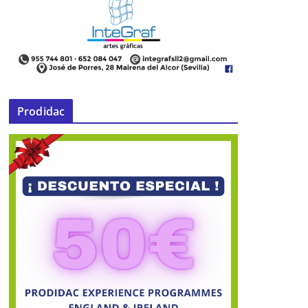
Prodidac