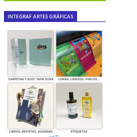
INTEGRAF ARTES GRÁFICAS