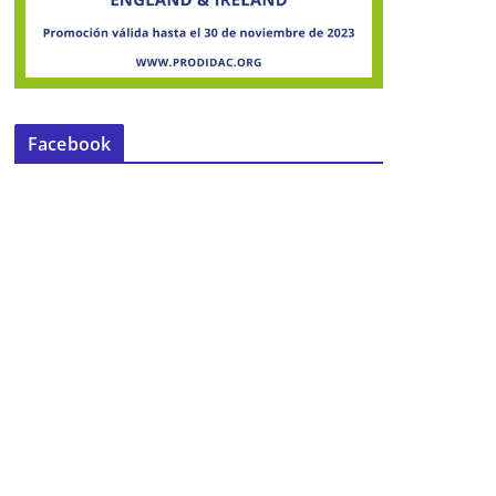
Facebook