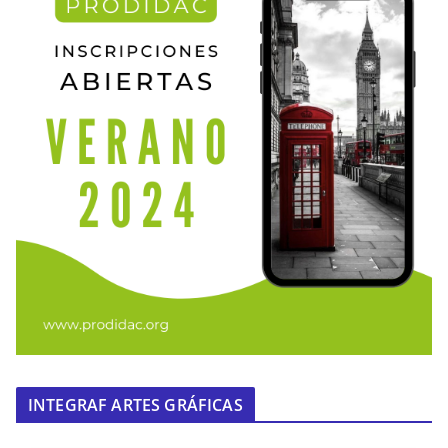
INTEGRAF ARTES GRÁFICAS