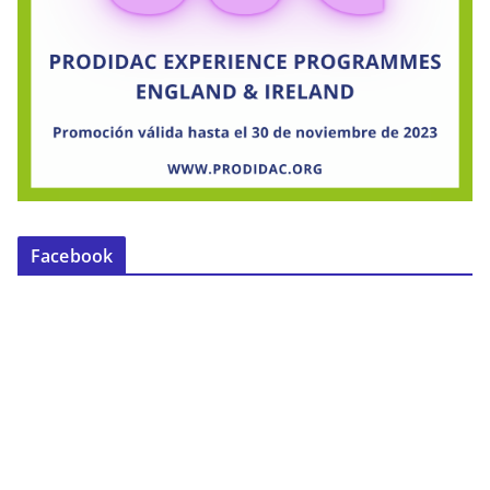
Facebook