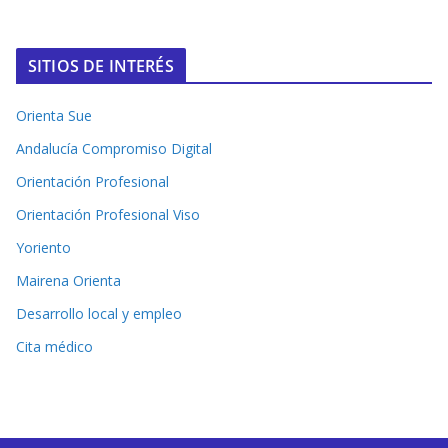
SITIOS DE INTERÉS
Orienta Sue
Andalucía Compromiso Digital
Orientación Profesional
Orientación Profesional Viso
Yoriento
Mairena Orienta
Desarrollo local y empleo
Cita médico