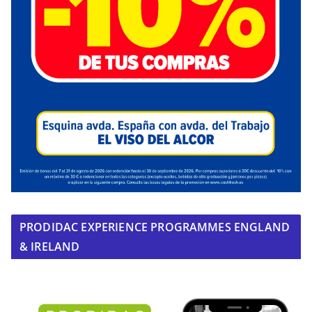
PRODIDAC EXPERIENCE PROGRAMMES ENGLAND
& IRELAND