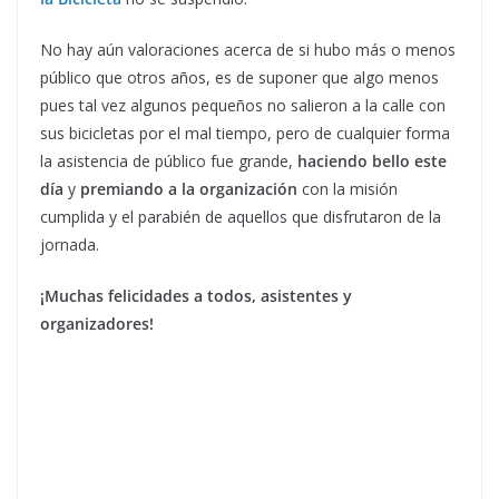
No hay aún valoraciones acerca de si hubo más o menos
público que otros años, es de suponer que algo menos
pues tal vez algunos pequeños no salieron a la calle con
sus bicicletas por el mal tiempo, pero de cualquier forma
la asistencia de público fue grande,
haciendo bello este
día
y
premiando a la organización
con la misión
cumplida y el parabién de aquellos que disfrutaron de la
jornada.
¡Muchas felicidades a todos, asistentes y
organizadores!