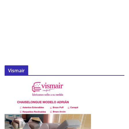
Vismair