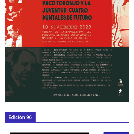
Edición 96