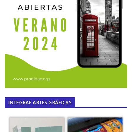
INTEGRAF ARTES GRÁFICAS