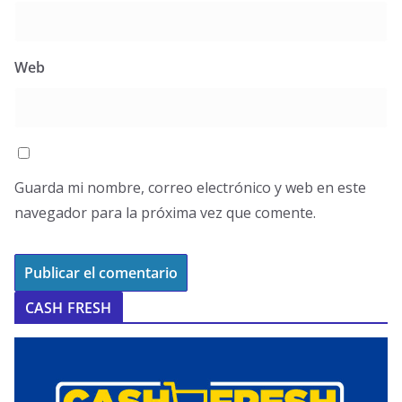
Web
Guarda mi nombre, correo electrónico y web en este
navegador para la próxima vez que comente.
CASH FRESH