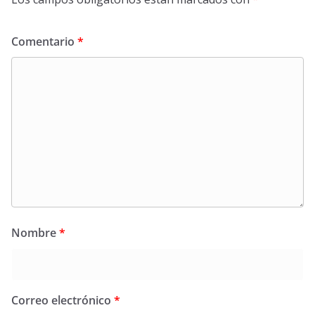
Comentario
*
Nombre
*
Correo electrónico
*