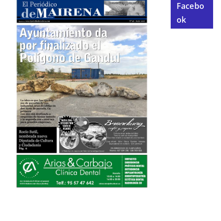
Facebo
ok