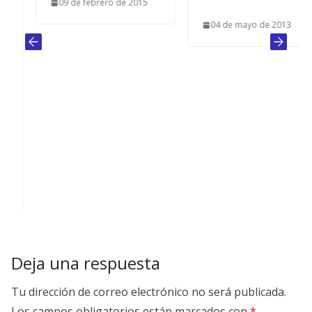
09 de febrero de 2015
04 de mayo de 2013
Deja una respuesta
Tu dirección de correo electrónico no será publicada.
Los campos obligatorios están marcados con
*