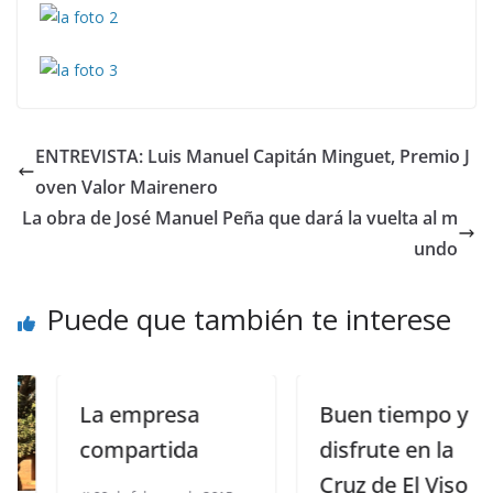
ENTREVISTA: Luis Manuel Capitán Minguet, Premio J
oven Valor Mairenero
La obra de José Manuel Peña que dará la vuelta al m
undo
Puede que también te interese
La empresa
Buen tiempo y
compartida
disfrute en la
Cruz de El Viso