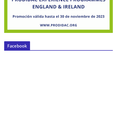
Facebook