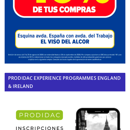
PRODIDAC EXPERIENCE PROGRAMMES ENGLAND
& IRELAND