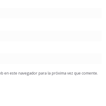
eb en este navegador para la próxima vez que comente.