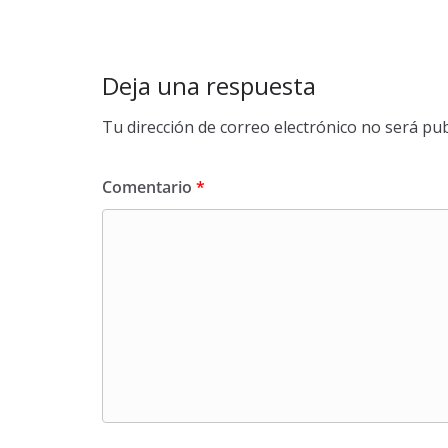
Deja una respuesta
Tu dirección de correo electrónico no será pub
Comentario
*