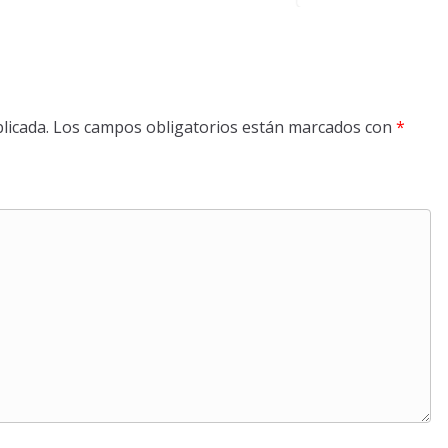
licada.
Los campos obligatorios están marcados con
*