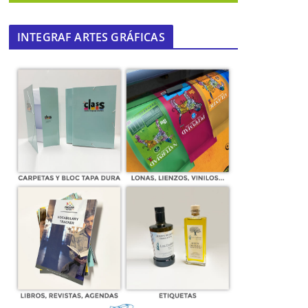
INTEGRAF ARTES GRÁFICAS