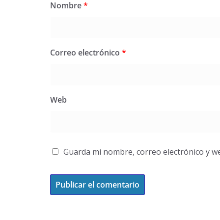
Nombre
*
Correo electrónico
*
Web
Guarda mi nombre, correo electrónico y w