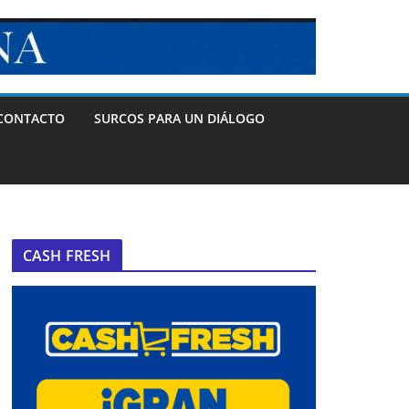
CONTACTO
SURCOS PARA UN DIÁLOGO
CASH FRESH