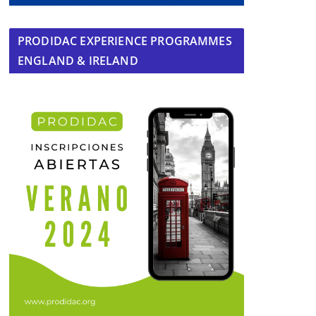
PRODIDAC EXPERIENCE PROGRAMMES
ENGLAND & IRELAND