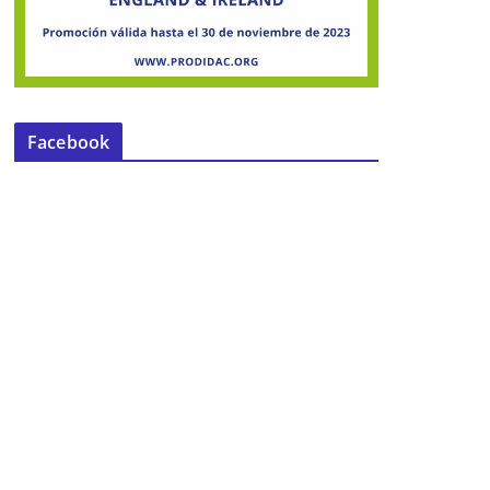
Facebook