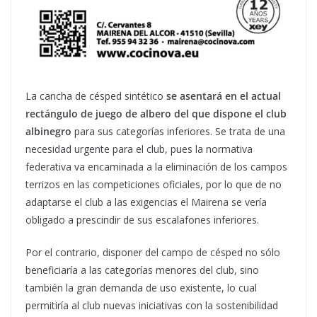
La cancha de césped sintético
se asentará en el actual
rectángulo de juego de albero del que dispone el club
albinegro
para sus categorías inferiores. Se trata de una
necesidad urgente para el club, pues la normativa
federativa va encaminada a la eliminación de los campos
terrizos en las competiciones oficiales, por lo que de no
adaptarse el club a las exigencias el Mairena se vería
obligado a prescindir de sus escalafones inferiores.
Por el contrario, disponer del campo de césped no sólo
beneficiaría a las categorías menores del club, sino
también la gran demanda de uso existente, lo cual
permitiría al club nuevas iniciativas con la sostenibilidad