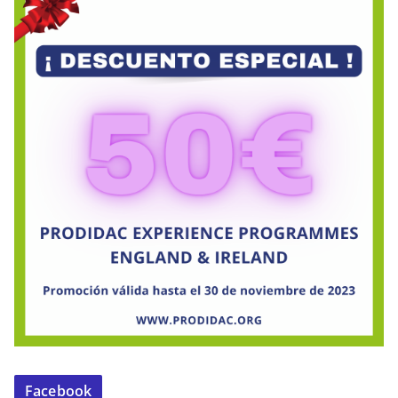
Facebook