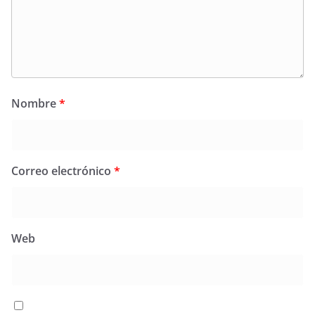
Nombre
*
Correo electrónico
*
Web