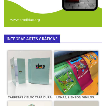
INTEGRAF ARTES GRÁFICAS