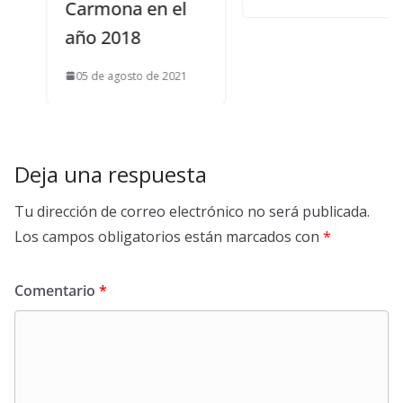
Carmona en el
año 2018
05 de agosto de 2021
Deja una respuesta
Tu dirección de correo electrónico no será publicada.
Los campos obligatorios están marcados con
*
Comentario
*