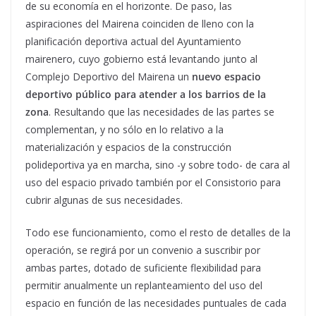
de su economía en el horizonte. De paso, las
aspiraciones del Mairena coinciden de lleno con la
planificación deportiva actual del Ayuntamiento
mairenero, cuyo gobierno está levantando junto al
Complejo Deportivo del Mairena un
nuevo espacio
deportivo público para atender a los barrios de la
zona
. Resultando que las necesidades de las partes se
complementan, y no sólo en lo relativo a la
materialización y espacios de la construcción
polideportiva ya en marcha, sino -y sobre todo- de cara al
uso del espacio privado también por el Consistorio para
cubrir algunas de sus necesidades.
Todo ese funcionamiento, como el resto de detalles de la
operación, se regirá por un convenio a suscribir por
ambas partes, dotado de suficiente flexibilidad para
permitir anualmente un replanteamiento del uso del
espacio en función de las necesidades puntuales de cada