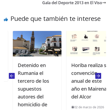
Gala del Deporte 2013 en El Viso
Puede que también te interese
Detenido en
Horiba realiza su
Rumania el
convención
tercero de los
anual de este
supuestos
año en Mairena
autores del
del Alcor
homicidio de
02 de marzo de 2026