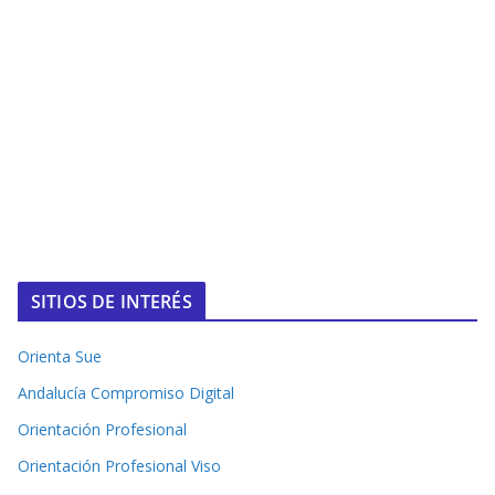
SITIOS DE INTERÉS
Orienta Sue
Andalucía Compromiso Digital
Orientación Profesional
Orientación Profesional Viso