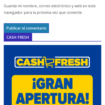
Guarda mi nombre, correo electrónico y web en este
navegador para la próxima vez que comente.
CASH FRESH