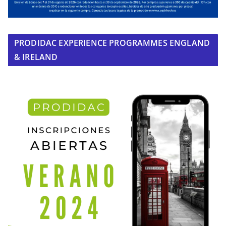
PRODIDAC EXPERIENCE PROGRAMMES ENGLAND
& IRELAND