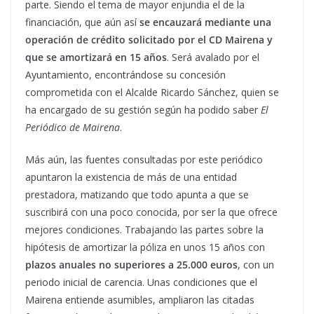
parte. Siendo el tema de mayor enjundia el de la
financiación, que aún así
se encauzará mediante una
operación de crédito solicitado por el CD Mairena y
que se amortizará en 15 años
. Será avalado por el
Ayuntamiento, encontrándose su concesión
comprometida con el Alcalde Ricardo Sánchez, quien se
ha encargado de su gestión según ha podido saber
El
Periódico de Mairena
.
Más aún, las fuentes consultadas por este periódico
apuntaron la existencia de más de una entidad
prestadora, matizando que todo apunta a que se
suscribirá con una poco conocida, por ser la que ofrece
mejores condiciones. Trabajando las partes sobre la
hipótesis de amortizar la póliza en unos 15 años con
plazos anuales no superiores a 25.000 euros
, con un
periodo inicial de carencia. Unas condiciones que el
Mairena entiende asumibles, ampliaron las citadas