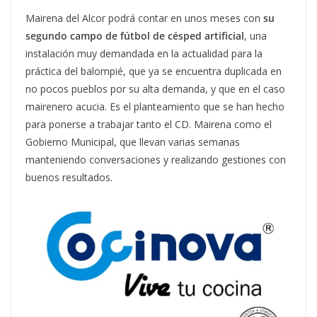
Mairena del Alcor podrá contar en unos meses con
su
segundo campo de fútbol de césped artificial
, una
instalación muy demandada en la actualidad para la
práctica del balompié, que ya se encuentra duplicada en
no pocos pueblos por su alta demanda, y que en el caso
mairenero acucia. Es el planteamiento que se han hecho
para ponerse a trabajar tanto el CD. Mairena como el
Gobierno Municipal, que llevan varias semanas
manteniendo conversaciones y realizando gestiones con
buenos resultados.