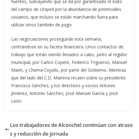
fuentes, subrayando que se da por garantizado el éxito
del campo de césped por la abundancia de potenciales
usuarios, que incluso se están marchando fuera para
utilizar otros también de pago.
Las negociaciones proseguirán esta semana,
centrándose en su faceta financiera. Unos contactos de
trabajo que están siendo llevados a cabo, junto al regidor
municipal, por Carlos Copete, Federico Trigueros, Manuel
Marín, y Chema Cejudo, por parte del Gobierno. Mientras
que del lado del C.D. Mairena recaen sobre su presidente
Francisco Sánchez, y los directivos y socios Antonio
Jiménez, Antonio Sánchez, José Manuel García y José
León.
Los trabajadores de Alconchel continúan con atraso
s y reducción de jornada