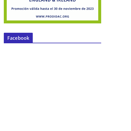
Facebook