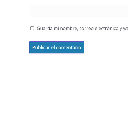
Guarda mi nombre, correo electrónico y w