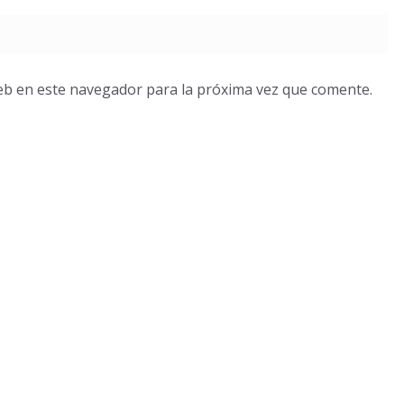
eb en este navegador para la próxima vez que comente.