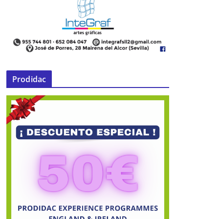
Prodidac