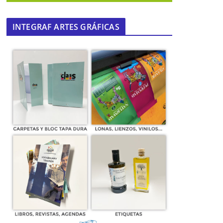
INTEGRAF ARTES GRÁFICAS