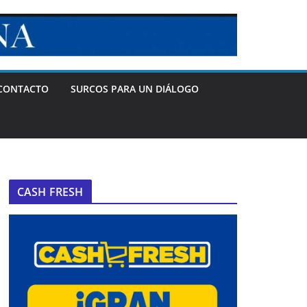
CONTACTO
SURCOS PARA UN DIÁLOGO
CASH FRESH