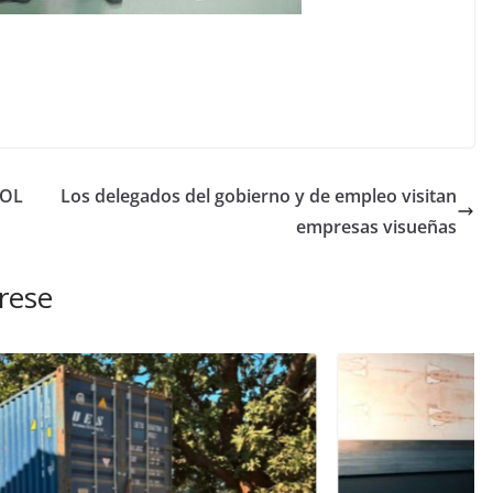
SOL
Los delegados del gobierno y de empleo visitan
empresas visueñas
rese