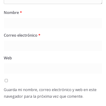
Nombre
*
Correo electrónico
*
Web
Guarda mi nombre, correo electrónico y web en este
navegador para la próxima vez que comente.