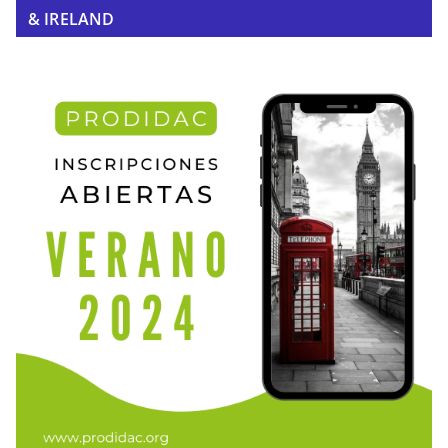
& IRELAND