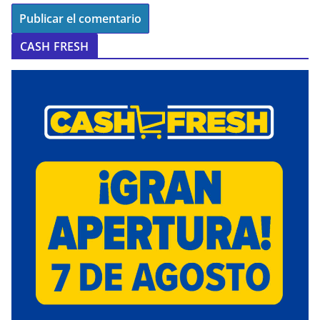
CASH FRESH