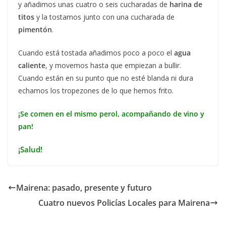
y añadimos unas cuatro o seis cucharadas de
harina de
titos
y la tostamos junto con una cucharada de
pimentón
.
Cuando está tostada añadimos poco a poco el
agua
caliente
, y movemos hasta que empiezan a bullir.
Cuando están en su punto que no esté blanda ni dura
echamos los tropezones de lo que hemos frito.
¡Se comen en el mismo perol, acompañando de vino y
pan!
¡Salud!
Mairena: pasado, presente y futuro
Cuatro nuevos Policías Locales para Mairena