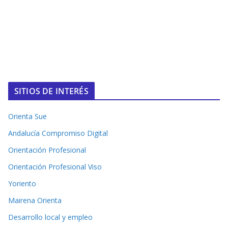
SITIOS DE INTERÉS
Orienta Sue
Andalucía Compromiso Digital
Orientación Profesional
Orientación Profesional Viso
Yoriento
Mairena Orienta
Desarrollo local y empleo