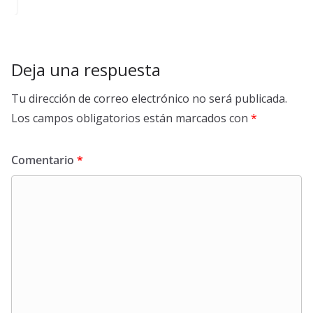
Deja una respuesta
Tu dirección de correo electrónico no será publicada.
Los campos obligatorios están marcados con
*
Comentario
*