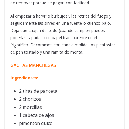
de remover porque se pegan con facilidad.
Al empezar a hervir o burbujear, las retiras del fuego y
seguidamente las sirves en una fuente o cuenco bajo.
Deja que cuajen del todo (cuando templen puedes
ponerlas tapadas con papel transparente en el
frigorífico. Decoramos con canela molida, los picatostes
de pan tostado y una ramita de menta.
GACHAS MANCHEGAS
Ingredientes:
2 tiras de panceta
2 chorizos
2 morcillas
1 cabeza de ajos
pimentón dulce