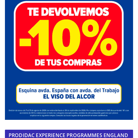
PRODIDAC EXPERIENCE PROGRAMMES ENGLAND