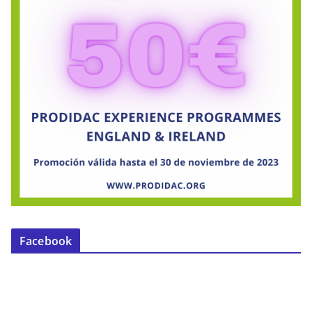
Facebook