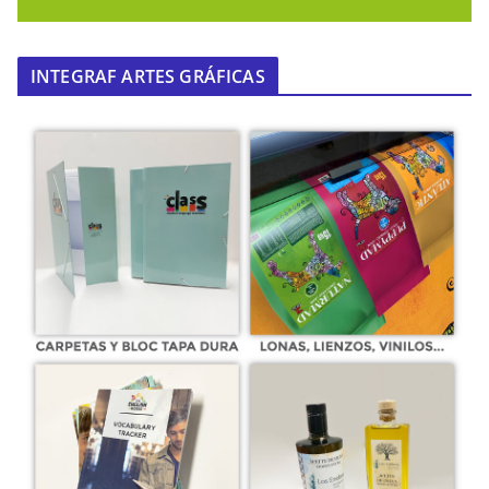
INTEGRAF ARTES GRÁFICAS