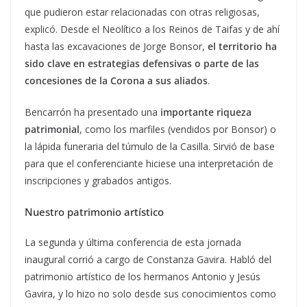
que pudieron estar relacionadas con otras religiosas,
explicó. Desde el Neolítico a los Reinos de Taifas y de ahí
hasta las excavaciones de Jorge Bonsor,
el territorio ha
sido clave en estrategias defensivas o parte de las
concesiones de la Corona a sus aliados
.
Bencarrón ha presentado una
importante riqueza
patrimonial
, como los marfiles (vendidos por Bonsor) o
la lápida funeraria del túmulo de la Casilla. Sirvió de base
para que el conferenciante hiciese una interpretación de
inscripciones y grabados antigos.
Nuestro patrimonio artístico
La segunda y última conferencia de esta jornada
inaugural corrió a cargo de Constanza Gavira. Habló del
patrimonio artístico de los hermanos Antonio y Jesús
Gavira, y lo hizo no solo desde sus conocimientos como