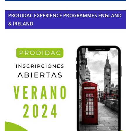
PRODIDAC EXPERIENCE PROGRAMMES ENGLAND
& IRELAND