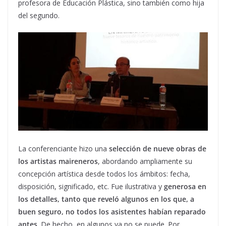
profesora de Educación Plástica, sino también como hija
del segundo.
La conferenciante hizo una
selección de nueve obras de
los artistas maireneros
, abordando ampliamente su
concepción artística desde todos los ámbitos: fecha,
disposición, significado, etc. Fue ilustrativa y
generosa en
los detalles, tanto que reveló algunos en los que, a
buen seguro, no todos los asistentes habían reparado
antes
. De hecho, en algunos ya no se puede. Por