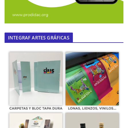
INTEGRAF ARTES GRÁFICAS