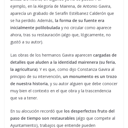
ejemplo, en la Alegoría de Mairena, de Antonio Gavira,
aparecía un grabado de Serafín Estébanez Calderón que
se ha perdido. Además,
la forma de su fuente era
inicialmente polilobulada
y no circular como aparece
ahora, tras su restauración (algo que, lógicamente, no
gustó a su autor).
Las obras de los hermanos Gavira aparecen
cargadas de
detalles que aluden a la identidad mairenera (su feria,
la agricultura)
. Y es que, como dijo Constanza Gavira al
principio de su intervención,
un monumento es un trozo
de nuestra historia
, y su autor alguien que debe conocer
muy bien el contexto en el que obra y la trascendencia
que va a tener.
En su alocución recordó que
los desperfectos fruto del
paso de tiempo son restaurables
(algo que compete al
Ayuntamiento), trabajos que entiende pueden