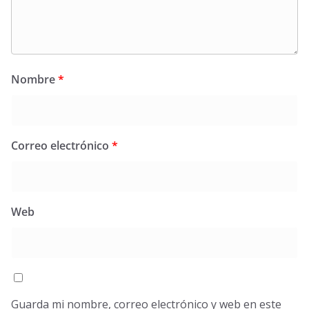
Nombre
*
Correo electrónico
*
Web
Guarda mi nombre, correo electrónico y web en este