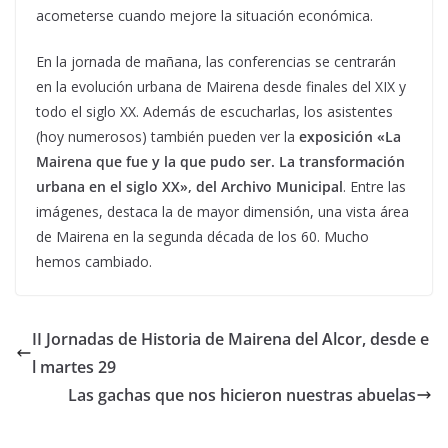
acometerse cuando mejore la situación económica.
En la jornada de mañana, las conferencias se centrarán
en la evolución urbana de Mairena desde finales del XIX y
todo el siglo XX. Además de escucharlas, los asistentes
(hoy numerosos) también pueden ver la
exposición «La
Mairena que fue y la que pudo ser. La transformación
urbana en el siglo XX», del Archivo Municipal
. Entre las
imágenes, destaca la de mayor dimensión, una vista área
de Mairena en la segunda década de los 60. Mucho
hemos cambiado.
II Jornadas de Historia de Mairena del Alcor, desde e
l martes 29
Las gachas que nos hicieron nuestras abuelas