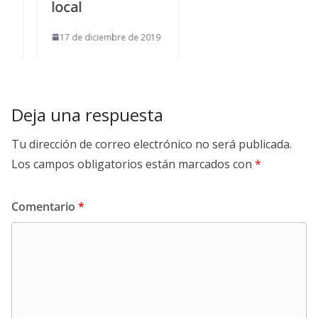
local
17 de diciembre de 2019
Deja una respuesta
Tu dirección de correo electrónico no será publicada.
Los campos obligatorios están marcados con
*
Comentario
*