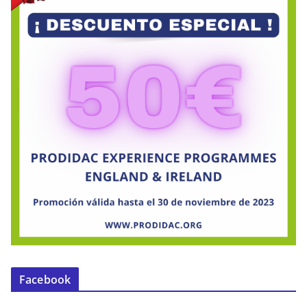
Facebook