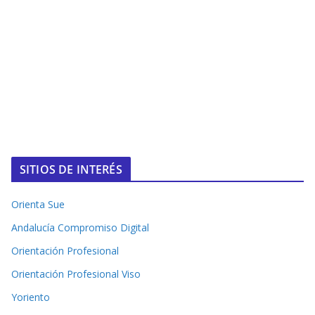
SITIOS DE INTERÉS
Orienta Sue
Andalucía Compromiso Digital
Orientación Profesional
Orientación Profesional Viso
Yoriento