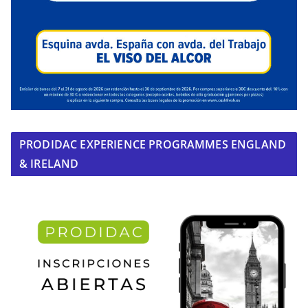
PRODIDAC EXPERIENCE PROGRAMMES ENGLAND
& IRELAND