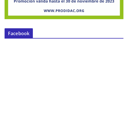
Facebook