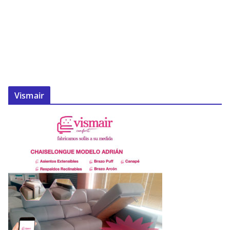
Vismair