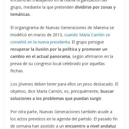
grupo, mediante la que pretenden
dividirse por zonas y
temáticas
.
El organigrama de Nuevas Generaciones de Mairena se
modificó en marzo de 2013,
cuando María Carrión se
convirtió en la nueva presidenta
. El grupo persigue
recuperar la ilusión por la política y promover un
cambio en el actual panorama
, según afirmaron en la
previa de su congreso local celebrado por aquellas
fechas.
Los jóvenes deben tener para ellos un peso destacado. El
objetivo, dice María Carrión, es, principalmente,
buscar
soluciones a los problemas que puedan surgir
.
Por otra parte, Nuevas Generaciones también acude a
los actos previstos en la agenda del partido. El pasado fin
de semana han asistido a un
encuentro a nivel andaluz