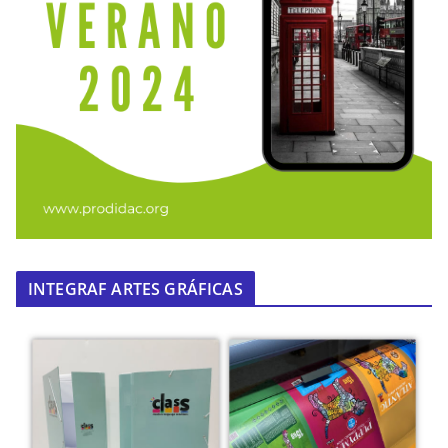
INTEGRAF ARTES GRÁFICAS