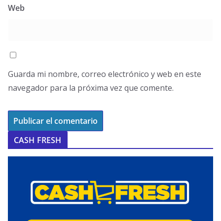
Web
Guarda mi nombre, correo electrónico y web en este
navegador para la próxima vez que comente.
CASH FRESH