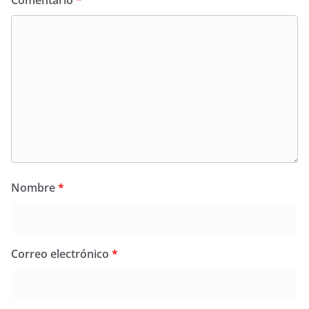
Comentario
*
Nombre
*
Correo electrónico
*