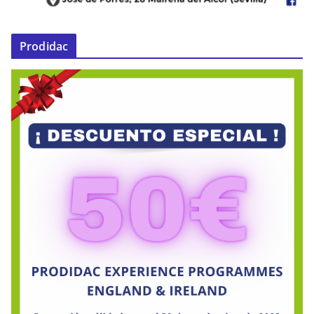
Prodidac