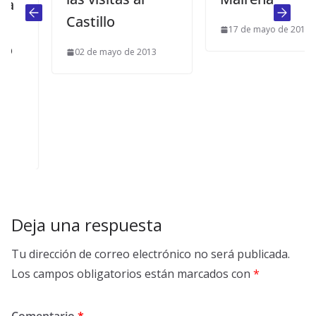
Castillo
17 de mayo de 2013
02 de mayo de 2013
Deja una respuesta
Tu dirección de correo electrónico no será publicada.
Los campos obligatorios están marcados con
*