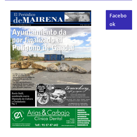
Facebo
ok