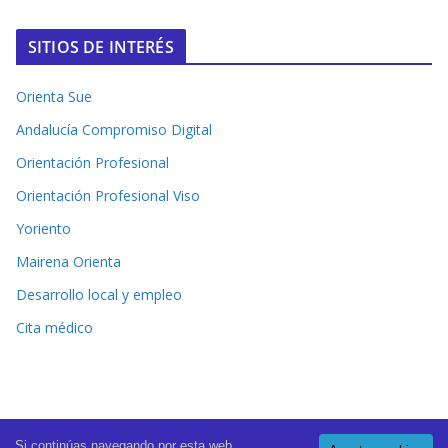
SITIOS DE INTERÉS
Orienta Sue
Andalucía Compromiso Digital
Orientación Profesional
Orientación Profesional Viso
Yoriento
Mairena Orienta
Desarrollo local y empleo
Cita médico
Si continúas navegando por esta web,