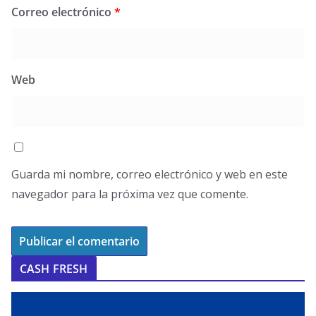
Correo electrónico
*
Web
Guarda mi nombre, correo electrónico y web en este
navegador para la próxima vez que comente.
CASH FRESH