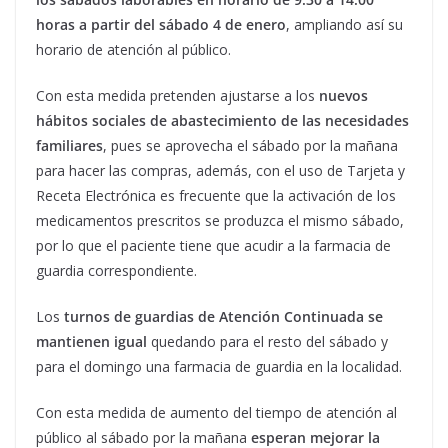
horas a partir del sábado 4 de enero
, ampliando así su
horario de atención al público.
Con esta medida pretenden ajustarse a los
nuevos
hábitos sociales de abastecimiento de las necesidades
familiares
, pues se aprovecha el sábado por la mañana
para hacer las compras, además, con el uso de Tarjeta y
Receta Electrónica es frecuente que la activación de los
medicamentos prescritos se produzca el mismo sábado,
por lo que el paciente tiene que acudir a la farmacia de
guardia correspondiente.
Los
turnos de guardias de Atención Continuada se
mantienen igual
quedando para el resto del sábado y
para el domingo una farmacia de guardia en la localidad.
Con esta medida de aumento del tiempo de atención al
público al sábado por la mañana
esperan mejorar la