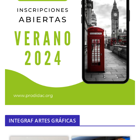
INTEGRAF ARTES GRÁFICAS