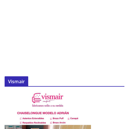
Vismair