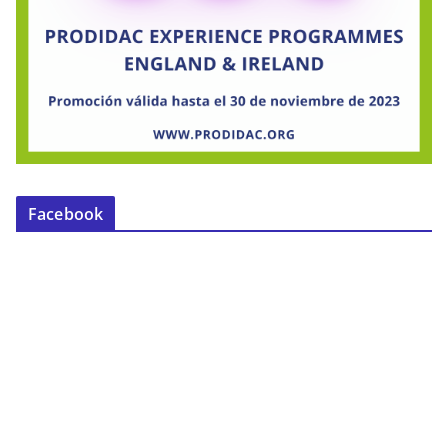
Facebook