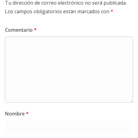
Tu dirección de correo electrónico no será publicada.
Los campos obligatorios están marcados con
*
Comentario
*
Nombre
*