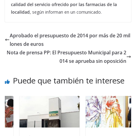
calidad del servicio ofrecido por las farmacias de la
localidad
, según informan en un comunicado.
Aprobado el presupuesto de 2014 por más de 20 mil
lones de euros
Nota de prensa PP: El Presupuesto Municipal para 2
014 se aprueba sin oposición
Puede que también te interese