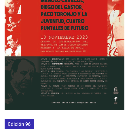
Edición 96