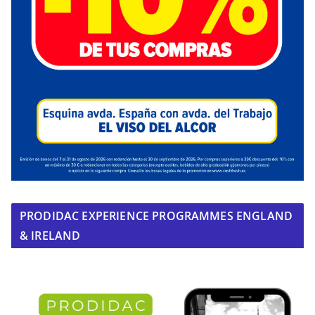
PRODIDAC EXPERIENCE PROGRAMMES ENGLAND
& IRELAND