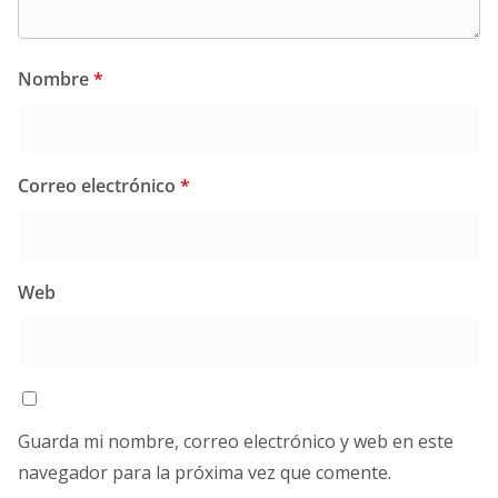
Nombre
*
Correo electrónico
*
Web
Guarda mi nombre, correo electrónico y web en este
navegador para la próxima vez que comente.