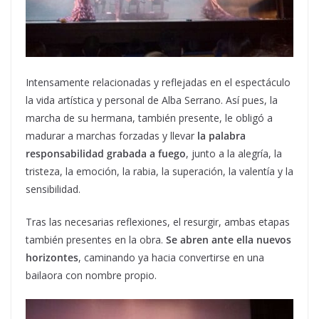
Intensamente relacionadas y reflejadas en el espectáculo
la vida artística y personal de Alba Serrano. Así pues, la
marcha de su hermana, también presente, le obligó a
madurar a marchas forzadas y llevar
la palabra
responsabilidad grabada a fuego
, junto a la alegría, la
tristeza, la emoción, la rabia, la superación, la valentía y la
sensibilidad.
Tras las necesarias reflexiones, el resurgir, ambas etapas
también presentes en la obra.
Se abren ante ella nuevos
horizontes
, caminando ya hacia convertirse en una
bailaora con nombre propio.