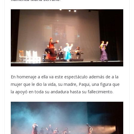
En homenaje a ella va este espectáculo además de a la
mujer que le dio la vida, su madre, Paqui, una figura que
la apoyó en toda su andadura hasta su fallecimiento.