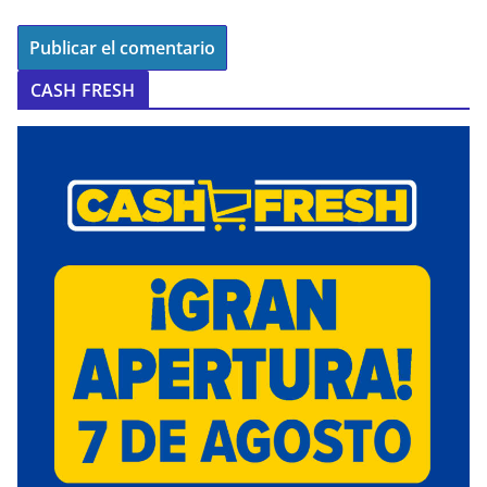
CASH FRESH