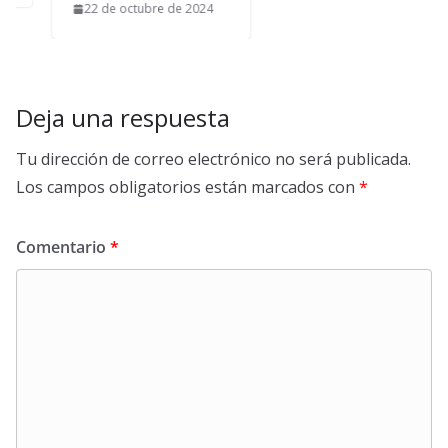
22 de octubre de 2024
Deja una respuesta
Tu dirección de correo electrónico no será publicada.
Los campos obligatorios están marcados con
*
Comentario
*