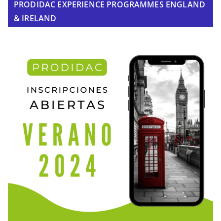
PRODIDAC EXPERIENCE PROGRAMMES ENGLAND
& IRELAND