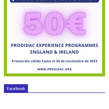
Facebook