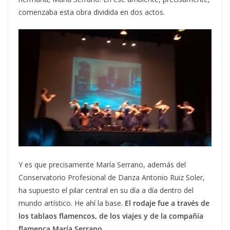
comenzaba esta obra dividida en dos actos.
Y es que precisamente María Serrano, además del
Conservatorio Profesional de Danza Antonio Ruiz Soler,
ha supuesto el pilar central en su día a día dentro del
mundo artístico. He ahí la base.
El rodaje fue a través de
los tablaos flamencos, de los viajes y de la compañía
flamenca María Serrano
.