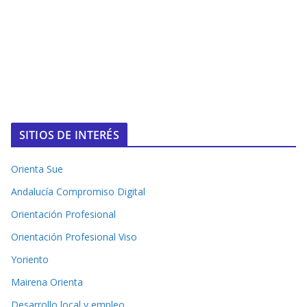
SITIOS DE INTERÉS
Orienta Sue
Andalucía Compromiso Digital
Orientación Profesional
Orientación Profesional Viso
Yoriento
Mairena Orienta
Desarrollo local y empleo