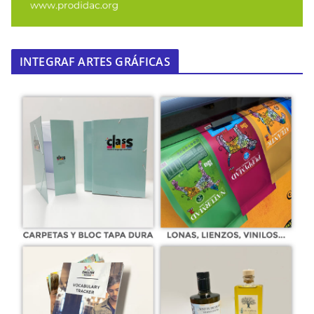
INTEGRAF ARTES GRÁFICAS