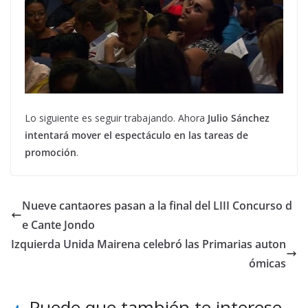
Lo siguiente es seguir trabajando. Ahora
Julio Sánchez
intentará mover el espectáculo en las tareas de
promoción
.
Nueve cantaores pasan a la final del LIII Concurso d
e Cante Jondo
Izquierda Unida Mairena celebró las Primarias auton
ómicas
Puede que también te interese