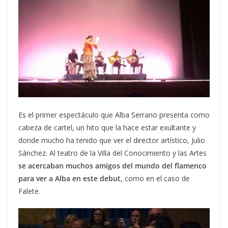
Es el primer espectáculo que Alba Serrano presenta como
cabeza de cartel, un hito que la hace estar exultante y
donde mucho ha tenido que ver el director artístico, Julio
Sánchez. Al teatro de la Villa del Conocimiento y las Artes
se acercaban muchos amigos del mundo del flamenco
para ver a Alba en este debut
, como en el caso de
Falete.