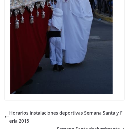
Horarios instalaciones deportivas Semana Santa y F
eria 2015