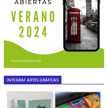
INTEGRAF ARTES GRÁFICAS