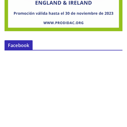
Facebook