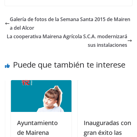
Galería de fotos de la Semana Santa 2015 de Mairen
a del Alcor
La cooperativa Mairena Agrícola S.C.A. modernizará
sus instalaciones
Puede que también te interese
Ayuntamiento
Inauguradas con
de Mairena
gran éxito las