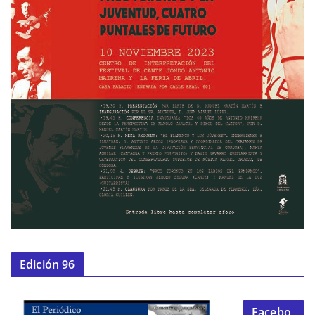
Edición 96
Facebo