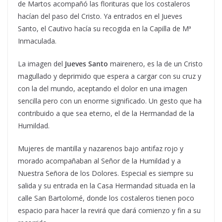
de Martos acompañó las florituras que los costaleros
hacían del paso del Cristo. Ya entrados en el Jueves
Santo, el Cautivo hacía su recogida en la Capilla de Mª
Inmaculada.
La imagen del
Jueves Santo
mairenero, es la de un Cristo
magullado y deprimido que espera a cargar con su cruz y
con la del mundo, aceptando el dolor en una imagen
sencilla pero con un enorme significado. Un gesto que ha
contribuido a que sea eterno, el de la Hermandad de la
Humildad.
Mujeres de mantilla y nazarenos bajo antifaz rojo y
morado acompañaban al Señor de la Humildad y a
Nuestra Señora de los Dolores. Especial es siempre su
salida y su entrada en la Casa Hermandad situada en la
calle San Bartolomé, donde los costaleros tienen poco
espacio para hacer la revirá que dará comienzo y fin a su