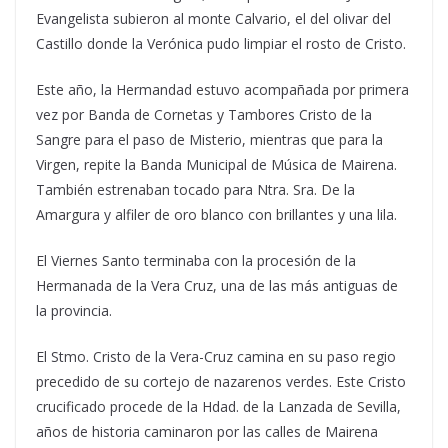
Evangelista subieron al monte Calvario, el del olivar del
Castillo donde la Verónica pudo limpiar el rosto de Cristo.
Este año, la Hermandad estuvo acompañada por primera
vez por Banda de Cornetas y Tambores Cristo de la
Sangre para el paso de Misterio, mientras que para la
Virgen, repite la Banda Municipal de Música de Mairena.
También estrenaban tocado para Ntra. Sra. De la
Amargura y alfiler de oro blanco con brillantes y una lila.
El Viernes Santo terminaba con la procesión de la
Hermanada de la Vera Cruz, una de las más antiguas de
la provincia.
El Stmo. Cristo de la Vera-Cruz camina en su paso regio
precedido de su cortejo de nazarenos verdes. Este Cristo
crucificado procede de la Hdad. de la Lanzada de Sevilla,
años de historia caminaron por las calles de Mairena