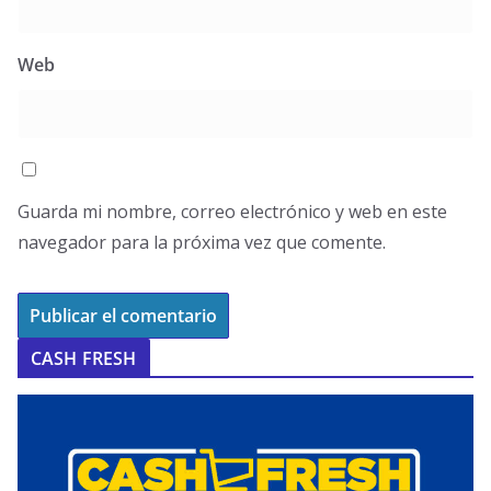
Web
Guarda mi nombre, correo electrónico y web en este
navegador para la próxima vez que comente.
CASH FRESH