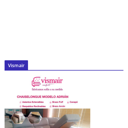
Vismair