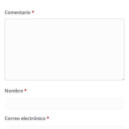
Comentario
*
Nombre
*
Correo electrónico
*