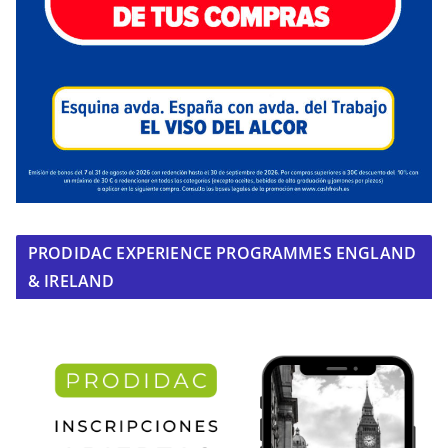
PRODIDAC EXPERIENCE PROGRAMMES ENGLAND
& IRELAND