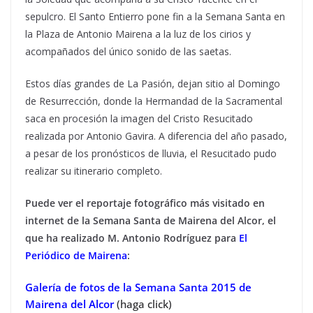
sepulcro. El Santo Entierro pone fin a la Semana Santa en
la Plaza de Antonio Mairena a la luz de los cirios y
acompañados del único sonido de las saetas.
Estos días grandes de La Pasión, dejan sitio al Domingo
de Resurrección, donde la Hermandad de la Sacramental
saca en procesión la imagen del Cristo Resucitado
realizada por Antonio Gavira. A diferencia del año pasado,
a pesar de los pronósticos de lluvia, el Resucitado pudo
realizar su itinerario completo.
Puede ver el reportaje fotográfico más visitado en
internet de la Semana Santa de Mairena del Alcor, el
que ha realizado M. Antonio Rodríguez para
El
Periódico de Mairena
:
Galería de fotos de la Semana Santa 2015 de
Mairena del Alcor
(haga click)