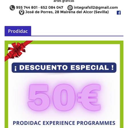
Prodidac