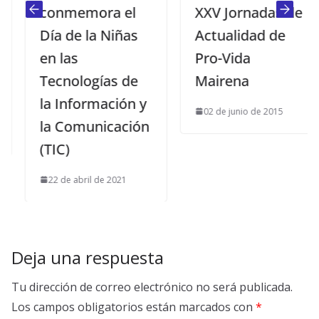
conmemora el
XXV Jornadas de
Día de la Niñas
Actualidad de
en las
Pro-Vida
Tecnologías de
Mairena
la Información y
02 de junio de 2015
la Comunicación
(TIC)
22 de abril de 2021
Deja una respuesta
Tu dirección de correo electrónico no será publicada.
Los campos obligatorios están marcados con
*