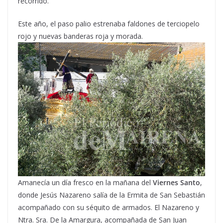
recorrido.
Este año, el paso palio estrenaba faldones de terciopelo
rojo y nuevas banderas roja y morada.
Amanecía un día fresco en la mañana del
Viernes Santo
,
donde Jesús Nazareno salía de la Ermita de San Sebastián
acompañado con su séquito de armados. El Nazareno y
Ntra. Sra. De la Amargura, acompañada de San Juan