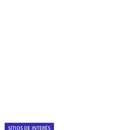
SITIOS DE INTERÉS