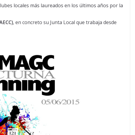
clubes locales más laureados en los últimos años por la
(AECC)
, en concreto su Junta Local que trabaja desde