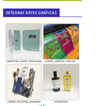
INTEGRAF ARTES GRÁFICAS