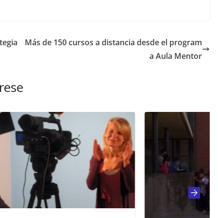
tegia
Más de 150 cursos a distancia desde el program
a Aula Mentor
rese