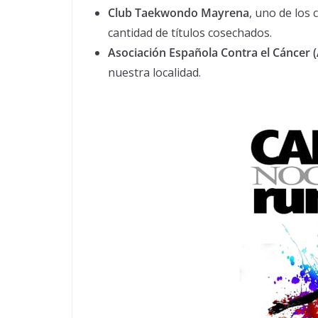
Club Taekwondo Mayrena
, uno de los 
cantidad de títulos cosechados.
Asociación Española Contra el Cáncer 
nuestra localidad.