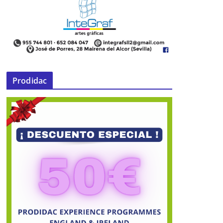
Prodidac