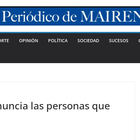
ORTE
OPINIÓN
POLÍTICA
SOCIEDAD
SUCESOS
uncia las personas que