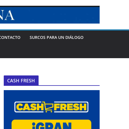
CONTACTO
SURCOS PARA UN DIÁLOGO
CASH FRESH