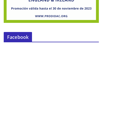
Facebook