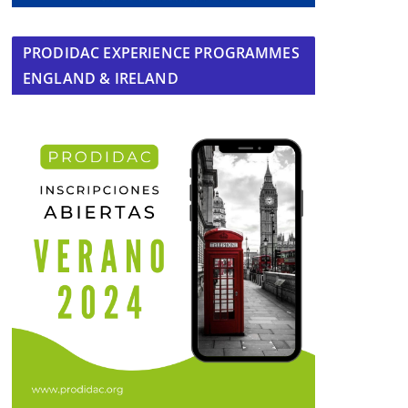
PRODIDAC EXPERIENCE PROGRAMMES
ENGLAND & IRELAND