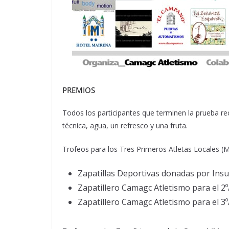
PREMIOS
Todos los participantes que terminen la prueba r
técnica, agua, un refresco y una fruta.
Trofeos para los Tres Primeros Atletas Locales (
Zapatillas Deportivas donadas por Insu
Zapatillero Camagc Atletismo para el 2º
Zapatillero Camagc Atletismo para el 3º