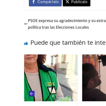
Compártelo
Publícalo
PSOE expresa su agradecimiento y su estra
política tras las Elecciones Locales
Puede que también te inte