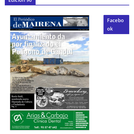
Facebo
ok