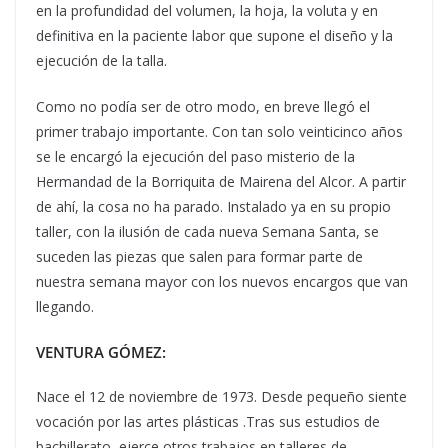
en la profundidad del volumen, la hoja, la voluta y en
definitiva en la paciente labor que supone el diseño y la
ejecución de la talla.
Como no podía ser de otro modo, en breve llegó el
primer trabajo importante. Con tan solo veinticinco años
se le encargó la ejecución del paso misterio de la
Hermandad de la Borriquita de Mairena del Alcor. A partir
de ahí, la cosa no ha parado. Instalado ya en su propio
taller, con la ilusión de cada nueva Semana Santa, se
suceden las piezas que salen para formar parte de
nuestra semana mayor con los nuevos encargos que van
llegando.
VENTURA GÓMEZ:
Nace el 12 de noviembre de 1973. Desde pequeño siente
vocación por las artes plásticas .Tras sus estudios de
bachillerato, ejerce otros trabajos en talleres de