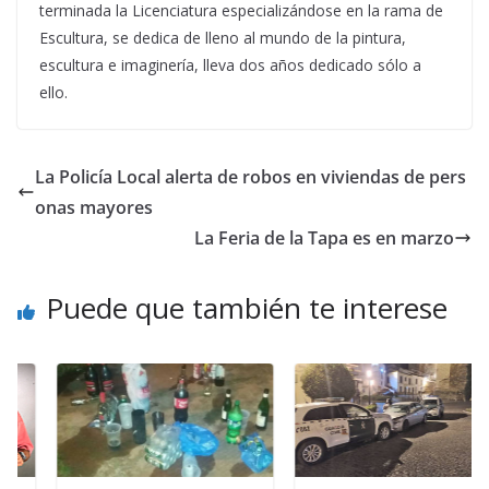
terminada la Licenciatura especializándose en la rama de
Escultura, se dedica de lleno al mundo de la pintura,
escultura e imaginería, lleva dos años dedicado sólo a
ello.
La Policía Local alerta de robos en viviendas de pers
onas mayores
La Feria de la Tapa es en marzo
Puede que también te interese