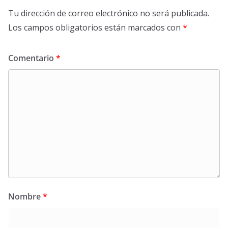
Tu dirección de correo electrónico no será publicada.
Los campos obligatorios están marcados con
*
Comentario
*
Nombre
*