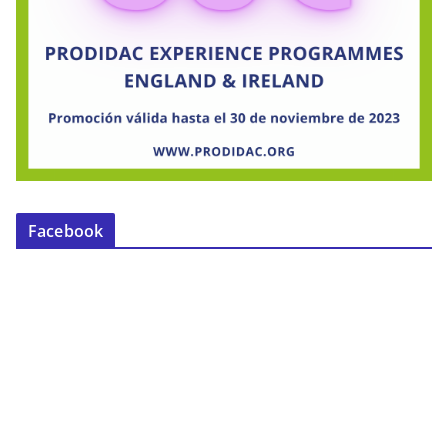
Facebook