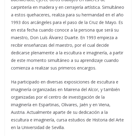
carpintería en madera y en cerrajería artística. Simultáneo
a estos quehaceres, realiza para su hermandad en el año
1993 dos arcángeles para el paso de la Cruz de Mayo. Es
en esta fecha cuando conoce a la persona que será su
maestro, Don Luís Álvarez Duarte. En 1993 empieza a
recibir enseñanzas del maestro, por el cual decide
dedicarse plenamente a la escultura e imaginería, a partir
de este momento simultáneo a su aprendizaje cuando
comienza a realizar sus primeros encargos.
Ha participado en diversas exposiciones de escultura e
imaginería organizadas en Mairena del Alcor, y también
organizadas por el centro de investigación de la
imaginería en Espartinas, Olivares, Jaén y en Viena,
Austria. Actualmente aparte de su dedicación a la
escultura e imaginería, cursa estudios de Historia del Arte
en la Universidad de Sevilla.