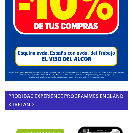
PRODIDAC EXPERIENCE PROGRAMMES ENGLAND
& IRELAND