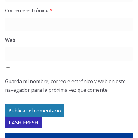
Correo electrónico
*
Web
Guarda mi nombre, correo electrónico y web en este
navegador para la próxima vez que comente.
CASH FRESH