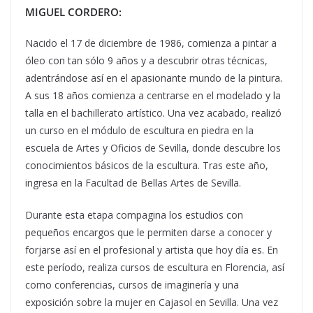
MIGUEL CORDERO:
Nacido el 17 de diciembre de 1986, comienza a pintar a
óleo con tan sólo 9 años y a descubrir otras técnicas,
adentrándose así en el apasionante mundo de la pintura.
A sus 18 años comienza a centrarse en el modelado y la
talla en el bachillerato artístico. Una vez acabado, realizó
un curso en el módulo de escultura en piedra en la
escuela de Artes y Oficios de Sevilla, donde descubre los
conocimientos básicos de la escultura. Tras este año,
ingresa en la Facultad de Bellas Artes de Sevilla.
Durante esta etapa compagina los estudios con
pequeños encargos que le permiten darse a conocer y
forjarse así en el profesional y artista que hoy día es. En
este período, realiza cursos de escultura en Florencia, así
como conferencias, cursos de imaginería y una
exposición sobre la mujer en Cajasol en Sevilla. Una vez