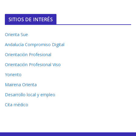
SITIOS DE INTERÉS
Orienta Sue
Andalucía Compromiso Digital
Orientación Profesional
Orientación Profesional Viso
Yoriento
Mairena Orienta
Desarrollo local y empleo
Cita médico