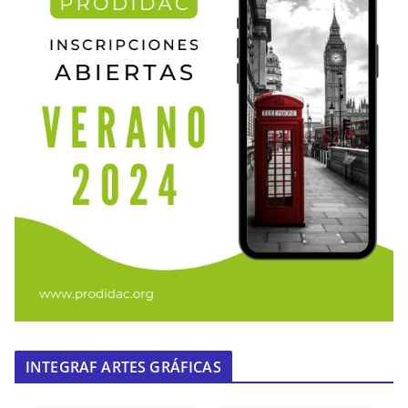
INTEGRAF ARTES GRÁFICAS