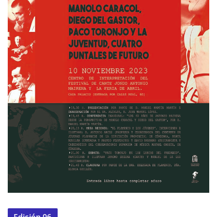
Edición 96