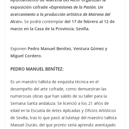
exposición cofrade
«Expresiones de la Pasión. Un
acercamiento a la producción artística de Mairena del
Alcor»
.
Se podrá contemplar
del 17 de febrero al 12 de
marzo en la Casa de la Provincia, Sevilla.
Exponen
Pedro Manuel Benítez, Ventura Gómez y
Miguel Cordero.
PEDRO MANUEL BENÍTEZ:
Es un maestro tallista de exquisita técnica en el
desempeño del arte cofrade, como demuestran las
numerosas obras que han salido de su taller para la
Semana Santa andaluza. Se licenció a los 21 años de
edad en la Escuela de Artes Aplicadas y Oficios Artísticos
de Sevilla, tras lo que pasó al tutelaje del maestro tallista
Manuel Durán, del que pronto sería aprendiz aventajado