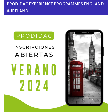
PRODIDAC EXPERIENCE PROGRAMMES ENGLAND
& IRELAND