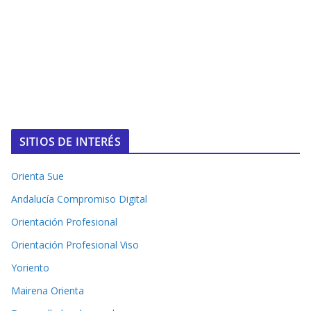
SITIOS DE INTERÉS
Orienta Sue
Andalucía Compromiso Digital
Orientación Profesional
Orientación Profesional Viso
Yoriento
Mairena Orienta