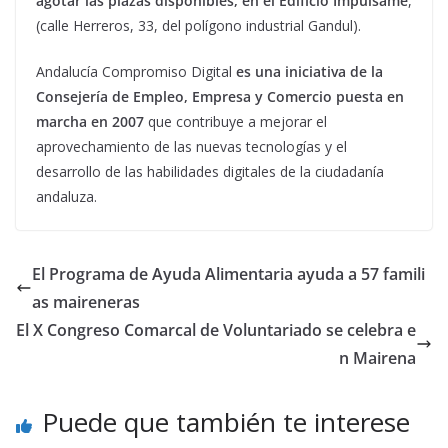
agotar las plazas disponibles, en el Edificio Impúlsame
,
(calle Herreros, 33, del polígono industrial Gandul).
Andalucía Compromiso Digital
es una iniciativa de la
Consejería de Empleo, Empresa y Comercio puesta en
marcha en 2007
que contribuye a mejorar el
aprovechamiento de las nuevas tecnologías y el
desarrollo de las habilidades digitales de la ciudadanía
andaluza.
El Programa de Ayuda Alimentaria ayuda a 57 famili
as maireneras
El X Congreso Comarcal de Voluntariado se celebra e
n Mairena
Puede que también te interese