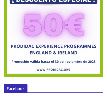
Facebook