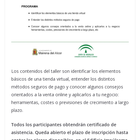
Los contenidos del taller son identificar los elementos
básicos de una tienda virtual, entender los distintos
métodos seguros de pago y conocer algunos consejos
orientados a la venta online y aplicarlos a tu negocio:
herramientas, costes o previsiones de crecimiento a largo
plazo.
Todos los participantes obtendrán certificado de
asistencia. Queda abierto el plazo de inscripción hasta