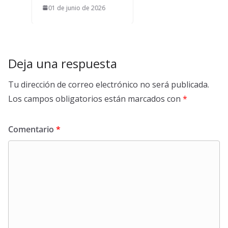
01 de junio de 2026
Deja una respuesta
Tu dirección de correo electrónico no será publicada.
Los campos obligatorios están marcados con
*
Comentario
*