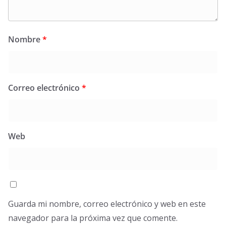
Nombre
*
Correo electrónico
*
Web
Guarda mi nombre, correo electrónico y web en este
navegador para la próxima vez que comente.