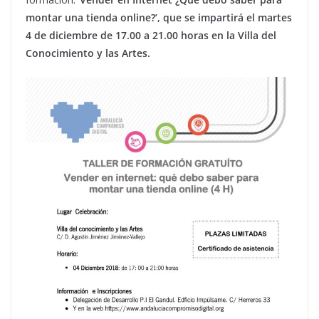
montar una tienda online?’, que se impartirá el martes
4 de diciembre de 17.00 a 21.00 horas en la Villa del
Conocimiento y las Artes.