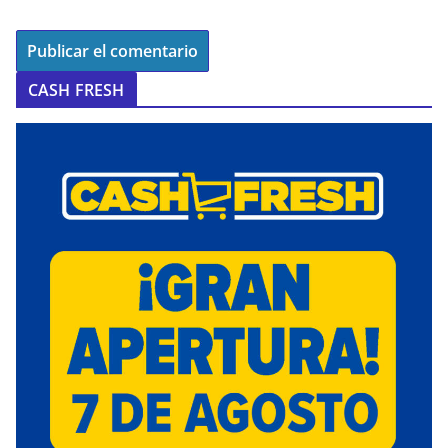
CASH FRESH