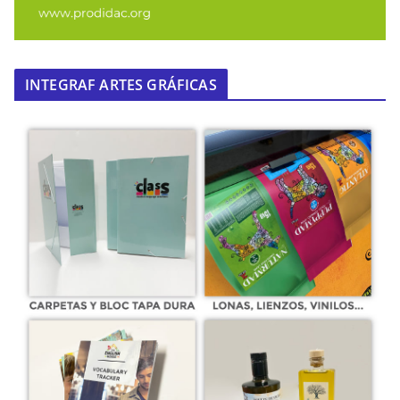
INTEGRAF ARTES GRÁFICAS