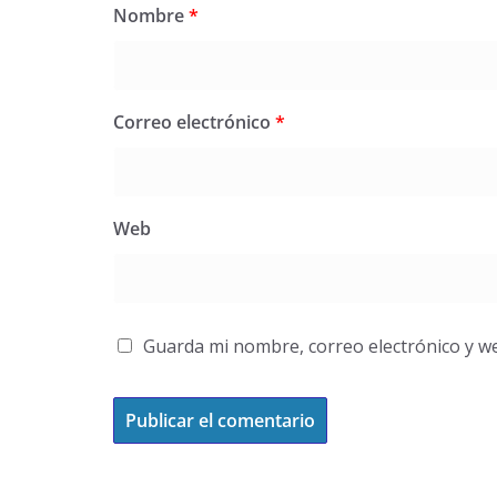
Nombre
*
Correo electrónico
*
Web
Guarda mi nombre, correo electrónico y w