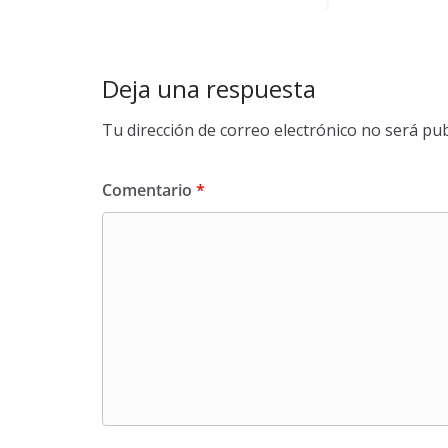
Deja una respuesta
Tu dirección de correo electrónico no será pub
Comentario
*