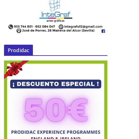
Prodidac