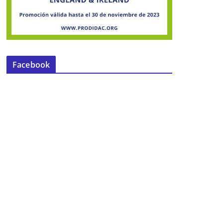
Facebook