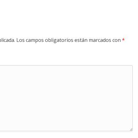
licada.
Los campos obligatorios están marcados con
*