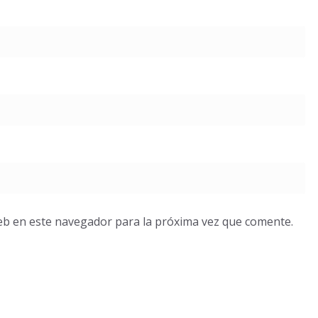
eb en este navegador para la próxima vez que comente.