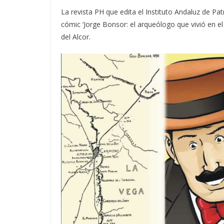
La revista PH que edita el Instituto Andaluz de Pat
cómic ‘Jorge Bonsor: el arqueólogo que vivió en e
del Alcor.