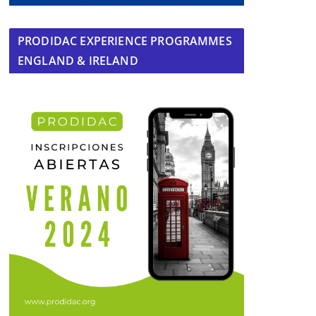
PRODIDAC EXPERIENCE PROGRAMMES
ENGLAND & IRELAND