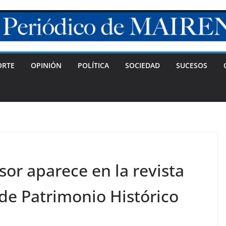
ORTE
OPINIÓN
POLÍTICA
SOCIEDAD
SUCESOS
sor aparece en la revista
 de Patrimonio Histórico