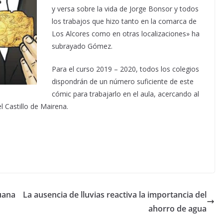
y versa sobre la vida de Jorge Bonsor y todos
los trabajos que hizo tanto en la comarca de
Los Alcores como en otras localizaciones» ha
subrayado Gómez.
Para el curso 2019 – 2020, todos los colegios
dispondrán de un número suficiente de este
cómic para trabajarlo en el aula, acercando al
l Castillo de Mairena.
uana
La ausencia de lluvias reactiva la importancia del
ahorro de agua