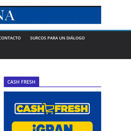
CONTACTO
SURCOS PARA UN DIÁLOGO
CASH FRESH