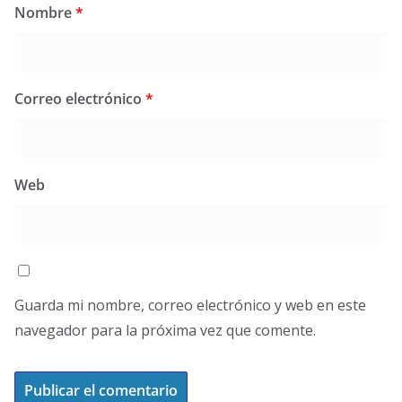
Nombre
*
Correo electrónico
*
Web
Guarda mi nombre, correo electrónico y web en este
navegador para la próxima vez que comente.