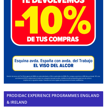
PRODIDAC EXPERIENCE PROGRAMMES ENGLAND
& IRELAND