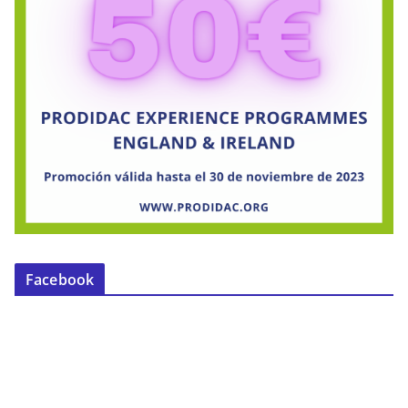
Facebook