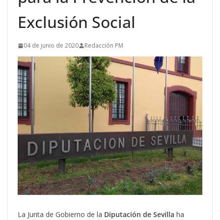
Exclusión Social
04 de junio de 2020
Redacción PM
La Junta de Gobierno de la
Diputación de Sevilla
ha