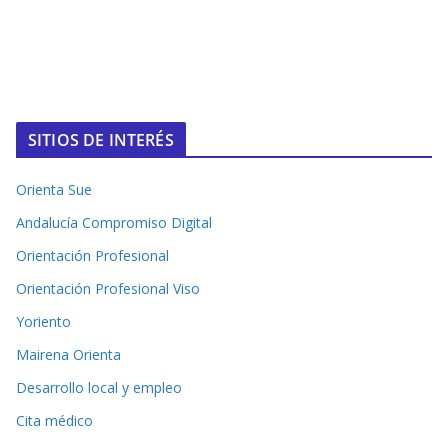
SITIOS DE INTERÉS
Orienta Sue
Andalucía Compromiso Digital
Orientación Profesional
Orientación Profesional Viso
Yoriento
Mairena Orienta
Desarrollo local y empleo
Cita médico