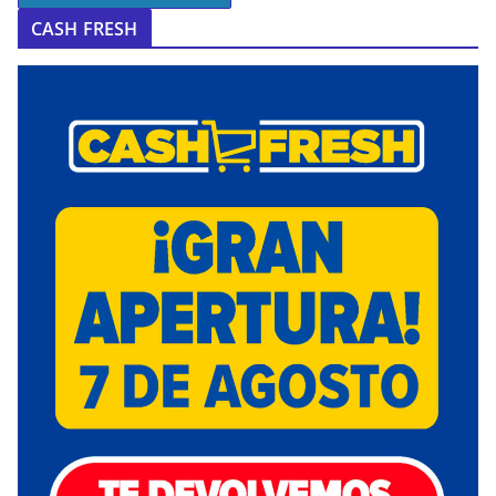
CASH FRESH