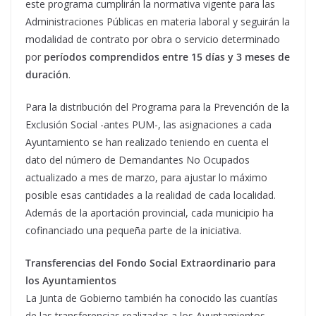
este programa cumplirán la normativa vigente para las
Administraciones Públicas en materia laboral y seguirán la
modalidad de contrato por obra o servicio determinado
por
períodos comprendidos entre 15 días y 3 meses de
duración
.
Para la distribución del Programa para la Prevención de la
Exclusión Social -antes PUM-, las asignaciones a cada
Ayuntamiento se han realizado teniendo en cuenta el
dato del número de Demandantes No Ocupados
actualizado a mes de marzo, para ajustar lo máximo
posible esas cantidades a la realidad de cada localidad.
Además de la aportación provincial, cada municipio ha
cofinanciado una pequeña parte de la iniciativa.
Transferencias del Fondo Social Extraordinario para
los Ayuntamientos
La Junta de Gobierno también ha conocido las cuantías
de las transferencias realizadas a los Ayuntamientos