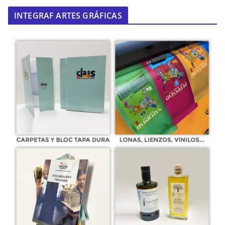
INTEGRAF ARTES GRÁFICAS