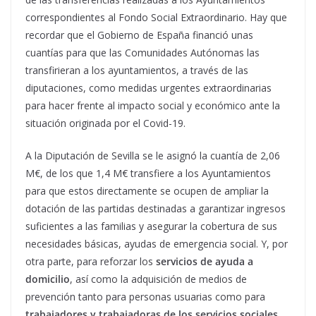
correspondientes al Fondo Social Extraordinario. Hay que
recordar que el Gobierno de España financió unas
cuantías para que las Comunidades Autónomas las
transfirieran a los ayuntamientos, a través de las
diputaciones, como medidas urgentes extraordinarias
para hacer frente al impacto social y económico ante la
situación originada por el Covid-19.
A la Diputación de Sevilla se le asignó la cuantía de 2,06
M€, de los que 1,4 M€ transfiere a los Ayuntamientos
para que estos directamente se ocupen de ampliar la
dotación de las partidas destinadas a garantizar ingresos
suficientes a las familias y asegurar la cobertura de sus
necesidades básicas, ayudas de emergencia social. Y, por
otra parte, para reforzar los
servicios de ayuda a
domicilio
, así como la adquisición de medios de
prevención tanto para personas usuarias como para
trabajadores y trabajadoras de los servicios sociales
.