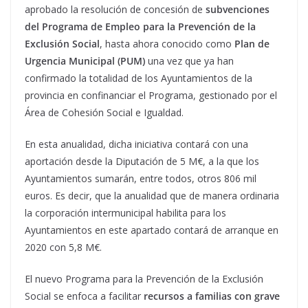
aprobado la resolución de concesión de
subvenciones
del Programa de Empleo para la Prevención de la
Exclusión Social
, hasta ahora conocido como
Plan de
Urgencia Municipal (PUM)
una vez que ya han
confirmado la totalidad de los Ayuntamientos de la
provincia en confinanciar el Programa, gestionado por el
Área de Cohesión Social e Igualdad.
En esta anualidad, dicha iniciativa contará con una
aportación desde la Diputación de 5 M€, a la que los
Ayuntamientos sumarán, entre todos, otros 806 mil
euros. Es decir, que la anualidad que de manera ordinaria
la corporación intermunicipal habilita para los
Ayuntamientos en este apartado contará de arranque en
2020 con 5,8 M€.
El nuevo Programa para la Prevención de la Exclusión
Social se enfoca a facilitar
recursos a familias con grave