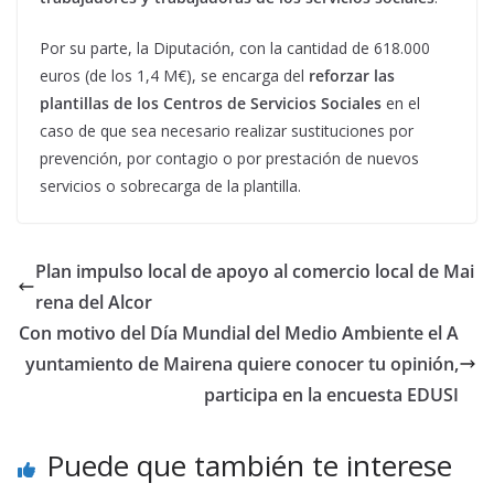
Por su parte, la Diputación, con la cantidad de 618.000
euros (de los 1,4 M€), se encarga del
reforzar las
plantillas de los Centros de Servicios Sociales
en el
caso de que sea necesario realizar sustituciones por
prevención, por contagio o por prestación de nuevos
servicios o sobrecarga de la plantilla.
Plan impulso local de apoyo al comercio local de Mai
rena del Alcor
Con motivo del Día Mundial del Medio Ambiente el A
yuntamiento de Mairena quiere conocer tu opinión,
participa en la encuesta EDUSI
Puede que también te interese