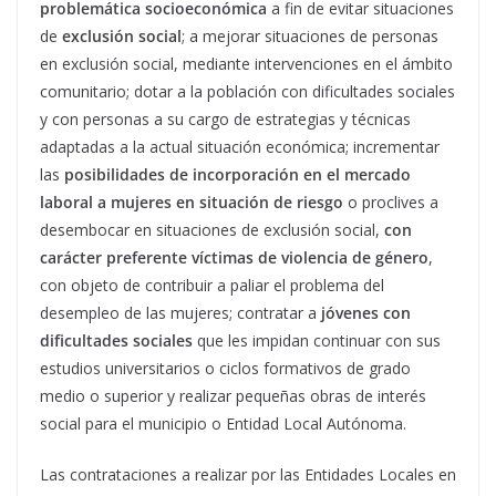
problemática socioeconómica
a fin de evitar situaciones
de
exclusión social
; a mejorar situaciones de personas
en exclusión social, mediante intervenciones en el ámbito
comunitario; dotar a la población con dificultades sociales
y con personas a su cargo de estrategias y técnicas
adaptadas a la actual situación económica; incrementar
las
posibilidades de incorporación en el mercado
laboral a mujeres en situación de riesgo
o proclives a
desembocar en situaciones de exclusión social,
con
carácter preferente víctimas de violencia de género
,
con objeto de contribuir a paliar el problema del
desempleo de las mujeres; contratar a
jóvenes con
dificultades sociales
que les impidan continuar con sus
estudios universitarios o ciclos formativos de grado
medio o superior y realizar pequeñas obras de interés
social para el municipio o Entidad Local Autónoma.
Las contrataciones a realizar por las Entidades Locales en