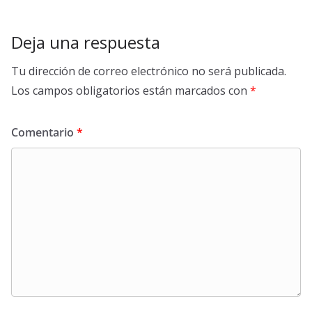
Deja una respuesta
Tu dirección de correo electrónico no será publicada.
Los campos obligatorios están marcados con
*
Comentario
*