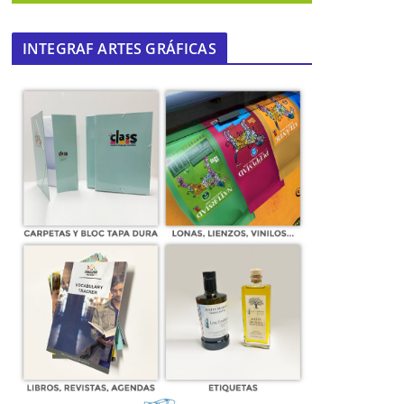
INTEGRAF ARTES GRÁFICAS