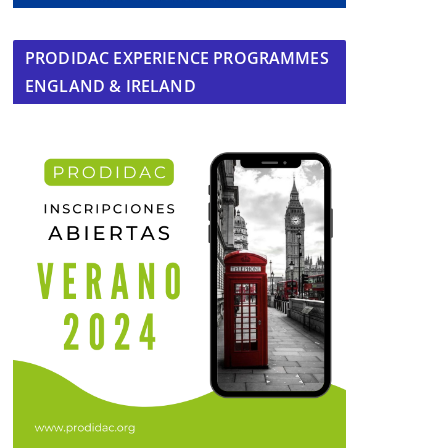
PRODIDAC EXPERIENCE PROGRAMMES
ENGLAND & IRELAND