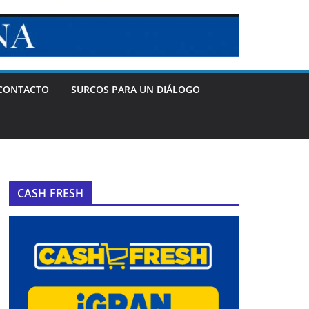
CONTACTO
SURCOS PARA UN DIÁLOGO
CASH FRESH