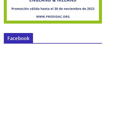
Facebook