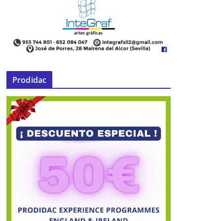
Prodidac