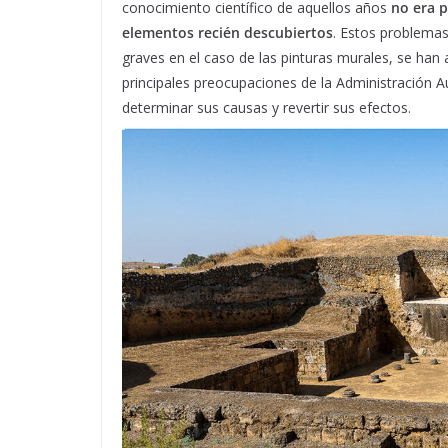
conocimiento científico de aquellos años
no era p
elementos recién descubiertos
. Estos problemas
graves en el caso de las pinturas murales, se han
principales preocupaciones de la Administración 
determinar sus causas y revertir sus efectos.