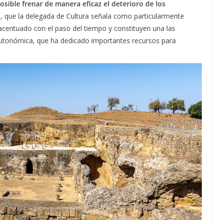
osible frenar de manera eficaz el deterioro de los
, que la delegada de Cultura señala como particularmente
 acentuado con el paso del tiempo y constituyen una las
Autonómica, que ha dedicado importantes recursos para