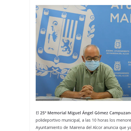
El
25º Memorial Miguel Ángel Gómez Campuzano 
polideportivo municipal, a las 10 horas los menore
Ayuntamiento de Mairena del Alcor anuncia que ya 