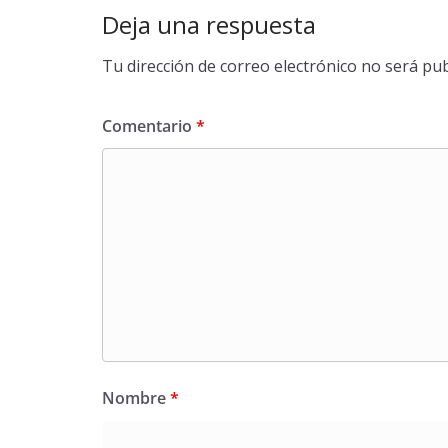
Deja una respuesta
Tu dirección de correo electrónico no será pub
Comentario
*
Nombre
*