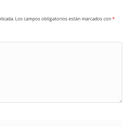
licada.
Los campos obligatorios están marcados con
*