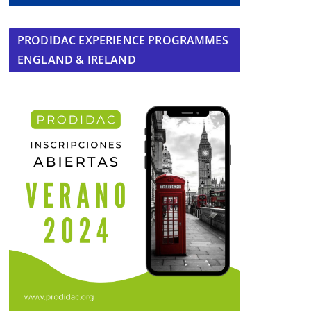
PRODIDAC EXPERIENCE PROGRAMMES
ENGLAND & IRELAND