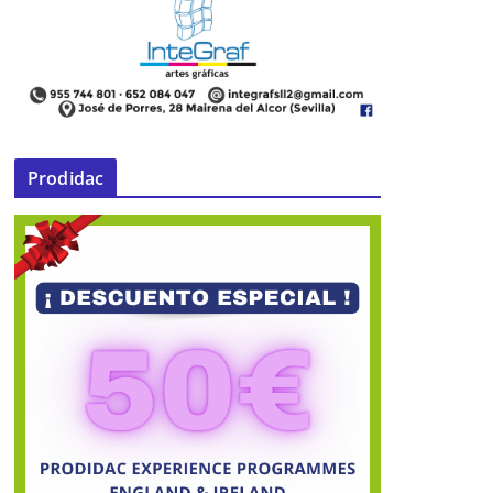
Prodidac