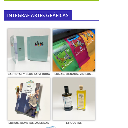
INTEGRAF ARTES GRÁFICAS