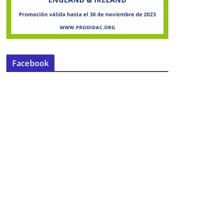
Facebook