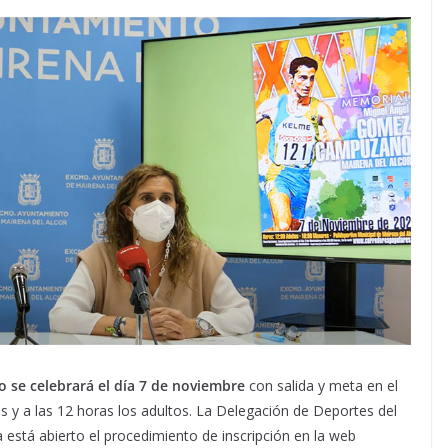
se celebrará el día 7 de noviembre
con salida y meta en el
s y a las 12 horas los adultos. La Delegación de Deportes del
está abierto el procedimiento de inscripción en la web