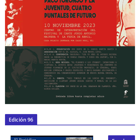
Edición 96