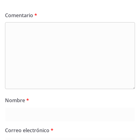
Comentario
*
Nombre
*
Correo electrónico
*