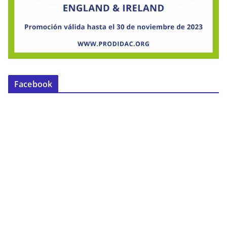
Facebook