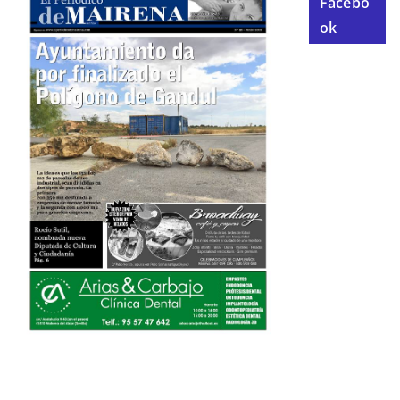
Facebo
ok