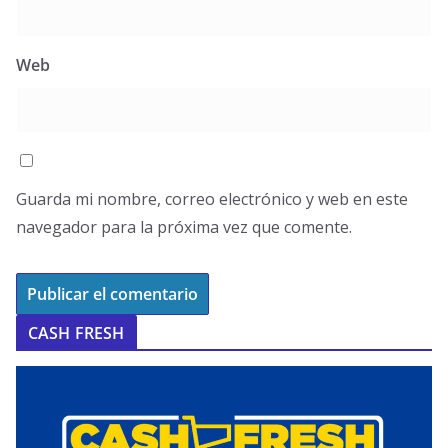
Web
Guarda mi nombre, correo electrónico y web en este
navegador para la próxima vez que comente.
CASH FRESH