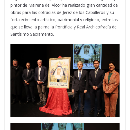
pintor de Mairena del Alcor ha realizado gran cantidad de
obras para las cofradías de Jerez de los Caballeros y su
fortalecimiento artístico, patrimonial y religioso, entre las
que se lleva la palma la Pontificia y Real Archicofradía del
Santísimo Sacramento.