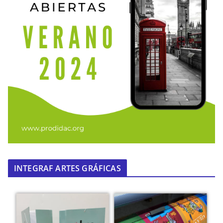
INTEGRAF ARTES GRÁFICAS