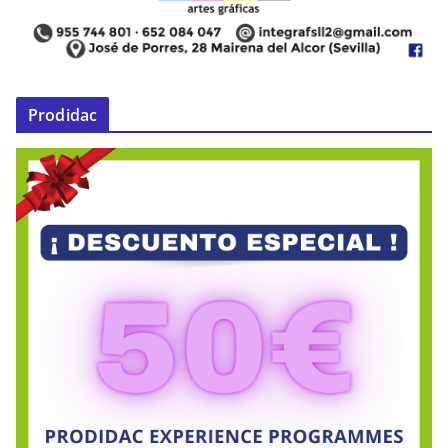
Prodidac