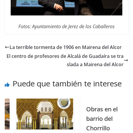
Fotos: Ayuntamiento de Jerez de los Caballeros
La terrible tormenta de 1906 en Mairena del Alcor
El centro de profesores de Alcalá de Guadaíra se tra
slada a Mairena del Alcor
Puede que también te interese
Obras en el
barrio del
Chorrillo