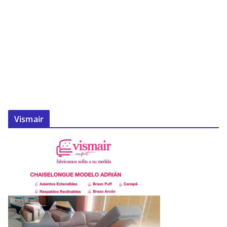
Vismair