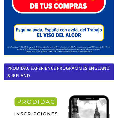
PRODIDAC EXPERIENCE PROGRAMMES ENGLAND
& IRELAND