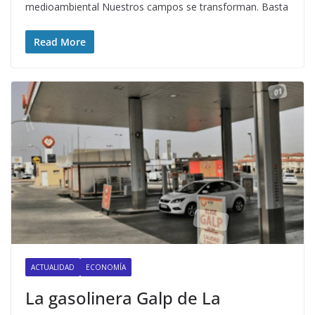
medioambiental Nuestros campos se transforman. Basta
Read More
ACTUALIDAD
ECONOMÍA
La gasolinera Galp de La