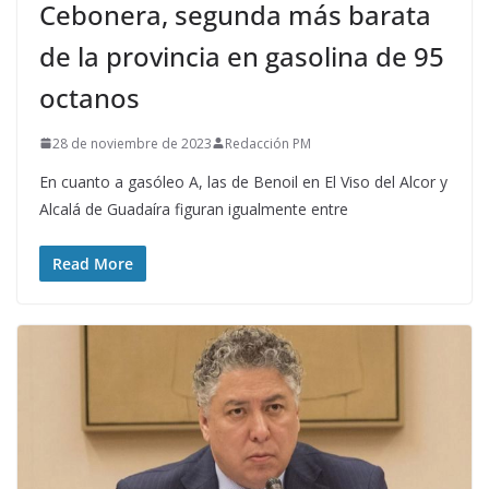
Cebonera, segunda más barata
de la provincia en gasolina de 95
octanos
28 de noviembre de 2023
Redacción PM
En cuanto a gasóleo A, las de Benoil en El Viso del Alcor y
Alcalá de Guadaíra figuran igualmente entre
Read More