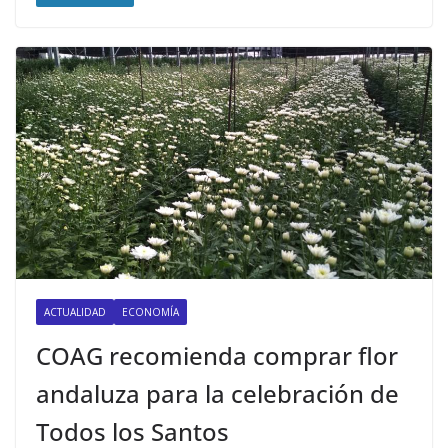
ACTUALIDAD
ECONOMÍA
COAG recomienda comprar flor
andaluza para la celebración de
Todos los Santos