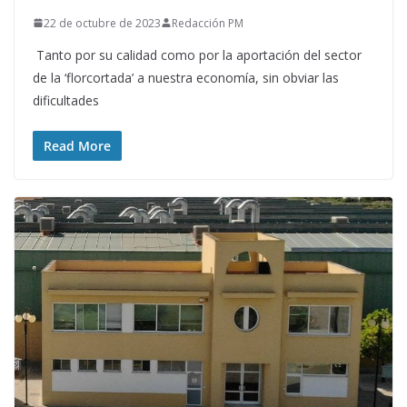
22 de octubre de 2023
Redacción PM
Tanto por su calidad como por la aportación del sector
de la ‘florcortada’ a nuestra economía, sin obviar las
dificultades
Read More