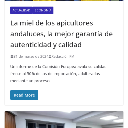
ACTUALIDAD
ECONOMÍA
La miel de los apicultores
andaluces, la mejor garantía de
autenticidad y calidad
31 de marzo de 2024
Redacción PM
Un informe de la Comisión Europea avala su calidad
frente al 50% de las de importación, adulteradas
mediante un proceso
Read More