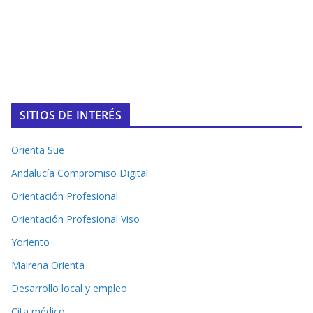
SITIOS DE INTERÉS
Orienta Sue
Andalucía Compromiso Digital
Orientación Profesional
Orientación Profesional Viso
Yoriento
Mairena Orienta
Desarrollo local y empleo
Cita médico