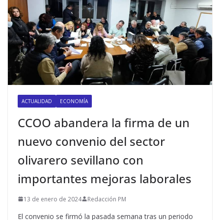
ACTUALIDAD
ECONOMÍA
CCOO abandera la firma de un
nuevo convenio del sector
olivarero sevillano con
importantes mejoras laborales
13 de enero de 2024
Redacción PM
El convenio se firmó la pasada semana tras un periodo