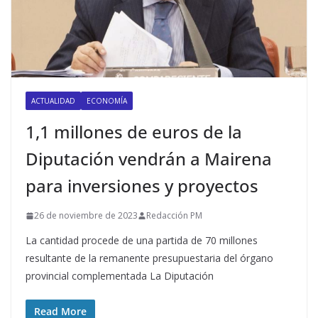
ACTUALIDAD
ECONOMÍA
1,1 millones de euros de la
Diputación vendrán a Mairena
para inversiones y proyectos
26 de noviembre de 2023
Redacción PM
La cantidad procede de una partida de 70 millones
resultante de la remanente presupuestaria del órgano
provincial complementada La Diputación
Read More