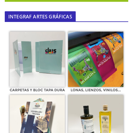
INTEGRAF ARTES GRÁFICAS