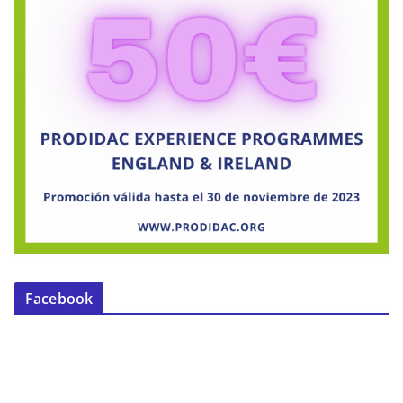
Facebook