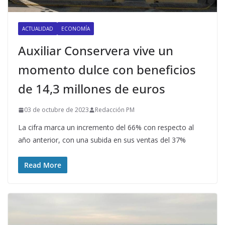
ACTUALIDAD
ECONOMÍA
Auxiliar Conservera vive un
momento dulce con beneficios
de 14,3 millones de euros
03 de octubre de 2023
Redacción PM
La cifra marca un incremento del 66% con respecto al
año anterior, con una subida en sus ventas del 37%
Read More