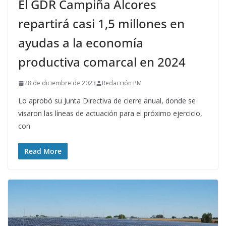
El GDR Campiña Alcores
repartirá casi 1,5 millones en
ayudas a la economía
productiva comarcal en 2024
28 de diciembre de 2023
Redacción PM
Lo aprobó su Junta Directiva de cierre anual, donde se
visaron las líneas de actuación para el próximo ejercicio,
con
Read More