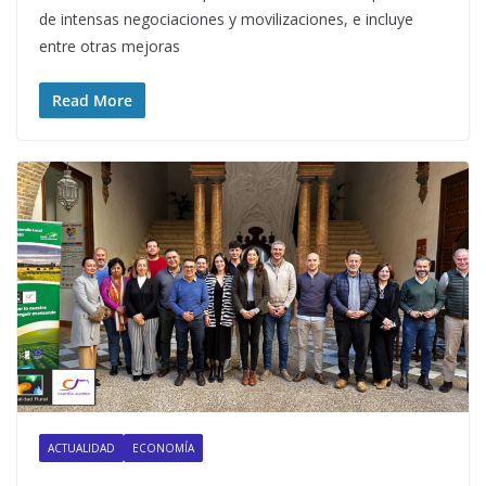
de intensas negociaciones y movilizaciones, e incluye
entre otras mejoras
Read More
ACTUALIDAD
ECONOMÍA