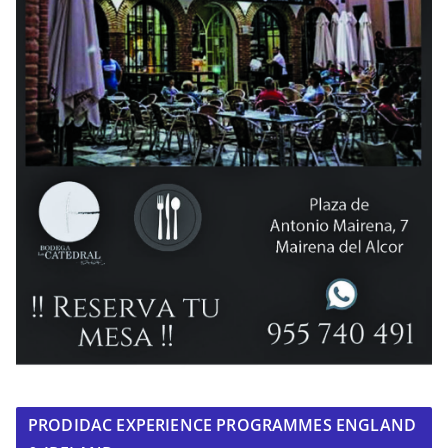
PRODIDAC EXPERIENCE PROGRAMMES ENGLAND