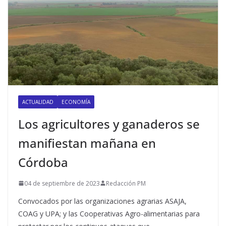
ACTUALIDAD
ECONOMÍA
Los agricultores y ganaderos se
manifiestan mañana en
Córdoba
04 de septiembre de 2023
Redacción PM
Convocados por las organizaciones agrarias ASAJA,
COAG y UPA; y las Cooperativas Agro-alimentarias para