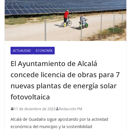
ACTUALIDAD
ECONOMÍA
El Ayuntamiento de Alcalá
concede licencia de obras para 7
nuevas plantas de energía solar
fotovoltaica
17 de diciembre de 2023
Redacción PM
Alcalá de Guadaíra sigue apostando por la actividad
económica del municipio y la sostenibilidad