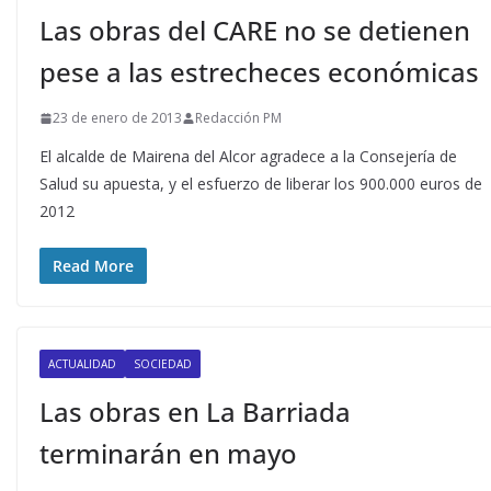
Las obras del CARE no se detienen
pese a las estrecheces económicas
23 de enero de 2013
Redacción PM
El alcalde de Mairena del Alcor agradece a la Consejería de
Salud su apuesta, y el esfuerzo de liberar los 900.000 euros de
2012
Read More
ACTUALIDAD
SOCIEDAD
Las obras en La Barriada
terminarán en mayo