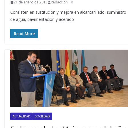
21 de enero de 2013
Redacción PM
Consisten en sustitución y mejora en alcantarillado, suministro
de agua, pavimentación y acerado
Read More
ACTUALIDAD
SOCIEDAD