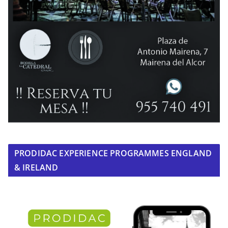
PRODIDAC EXPERIENCE PROGRAMMES ENGLAND
& IRELAND