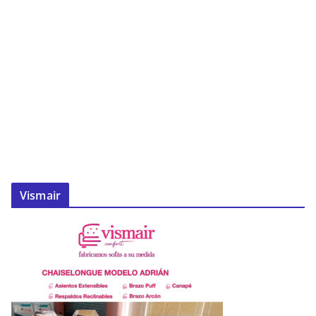
Vismair