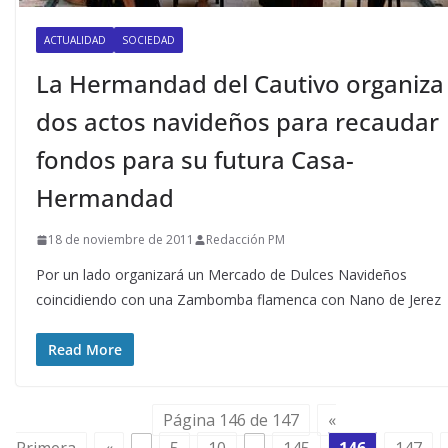
ACTUALIDAD
SOCIEDAD
La Hermandad del Cautivo organiza
dos actos navideños para recaudar
fondos para su futura Casa-
Hermandad
18 de noviembre de 2011
Redacción PM
Por un lado organizará un Mercado de Dulces Navideños
coincidiendo con una Zambomba flamenca con Nano de Jerez
Read More
Página 146 de 147
«