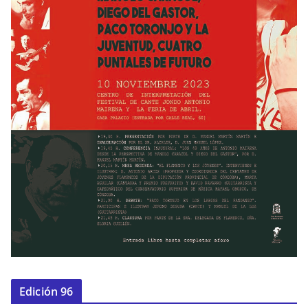
Edición 96