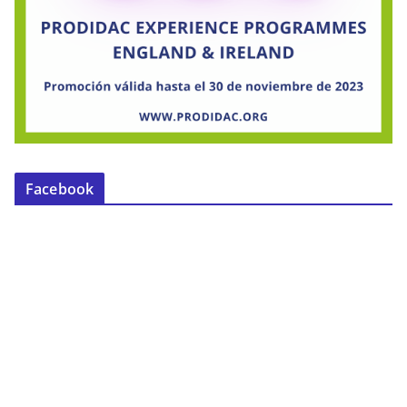
Facebook