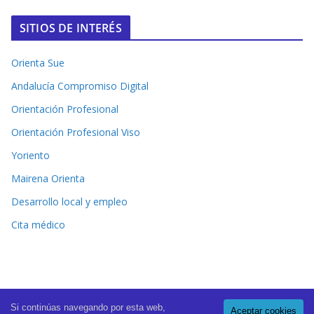
SITIOS DE INTERÉS
Orienta Sue
Andalucía Compromiso Digital
Orientación Profesional
Orientación Profesional Viso
Yoriento
Mairena Orienta
Desarrollo local y empleo
Cita médico
Si continúas navegando por esta web,
Aceptar cookies