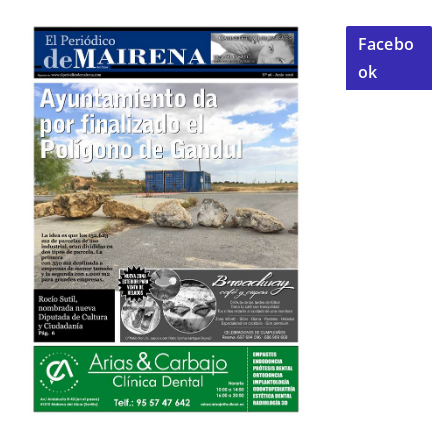
Facebo
ok