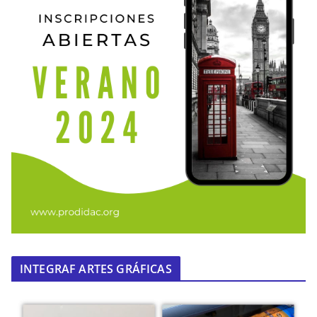
INTEGRAF ARTES GRÁFICAS