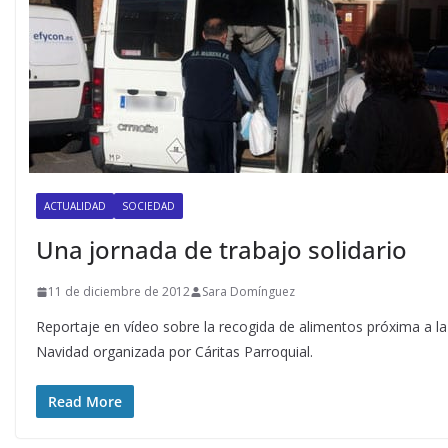
ACTUALIDAD
SOCIEDAD
Una jornada de trabajo solidario
11 de diciembre de 2012
Sara Domínguez
Reportaje en vídeo sobre la recogida de alimentos próxima a la
Navidad organizada por Cáritas Parroquial.
Read More