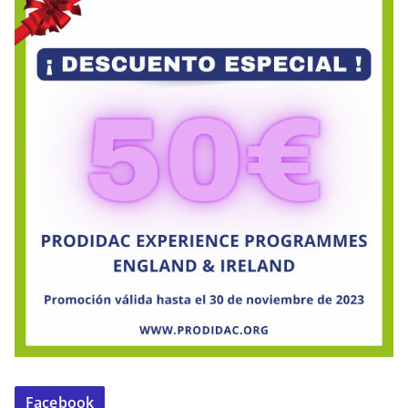
Facebook