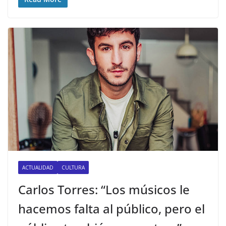
ACTUALIDAD
CULTURA
Carlos Torres: “Los músicos le
hacemos falta al público, pero el