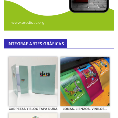
INTEGRAF ARTES GRÁFICAS