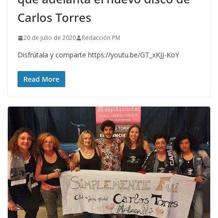
Carlos Torres
20 de julio de 2020
Redacción PM
Disfrútala y comparte https://youtu.be/GT_xKJJ-KoY
Read More