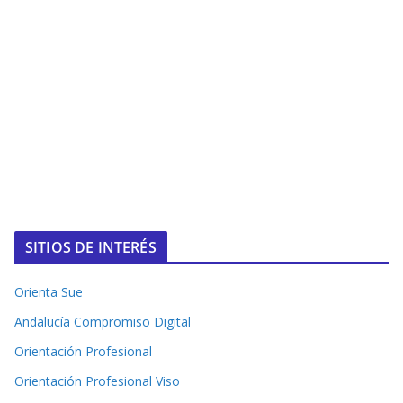
SITIOS DE INTERÉS
Orienta Sue
Andalucía Compromiso Digital
Orientación Profesional
Orientación Profesional Viso