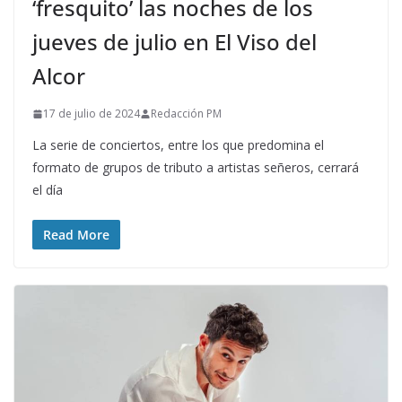
‘fresquito’ las noches de los
jueves de julio en El Viso del
Alcor
17 de julio de 2024
Redacción PM
La serie de conciertos, entre los que predomina el
formato de grupos de tributo a artistas señeros, cerrará
el día
Read More