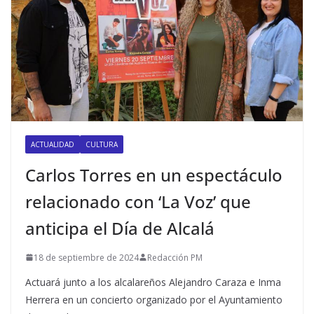
ACTUALIDAD
CULTURA
Carlos Torres en un espectáculo
relacionado con ‘La Voz’ que
anticipa el Día de Alcalá
18 de septiembre de 2024
Redacción PM
Actuará junto a los alcalareños Alejandro Caraza e Inma
Herrera en un concierto organizado por el Ayuntamiento