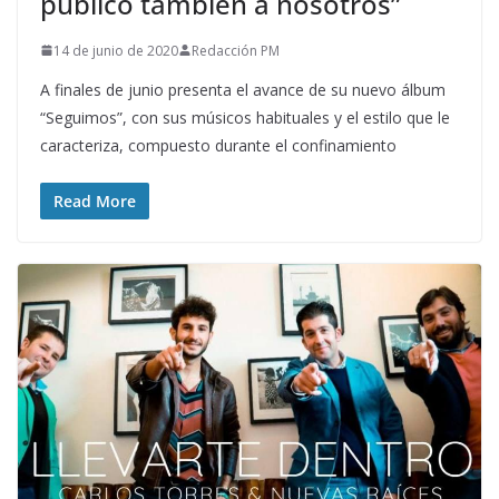
público también a nosotros”
14 de junio de 2020
Redacción PM
A finales de junio presenta el avance de su nuevo álbum
“Seguimos”, con sus músicos habituales y el estilo que le
caracteriza, compuesto durante el confinamiento
Read More