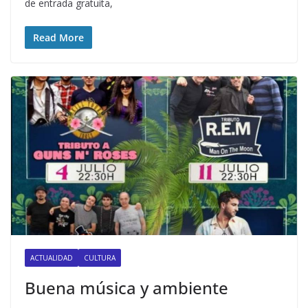
de entrada gratuita,
Read More
ACTUALIDAD
CULTURA
Buena música y ambiente