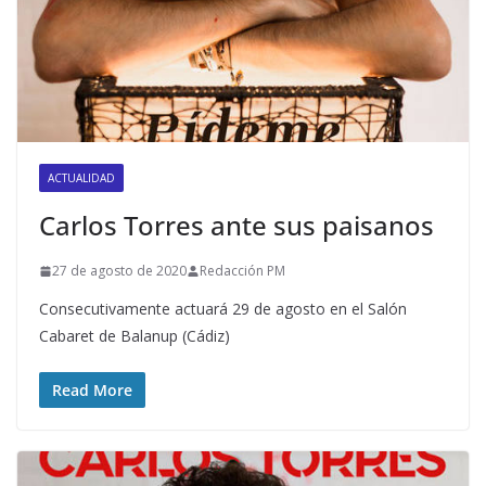
ACTUALIDAD
Carlos Torres ante sus paisanos
27 de agosto de 2020
Redacción PM
Consecutivamente actuará 29 de agosto en el Salón
Cabaret de Balanup (Cádiz)
Read More