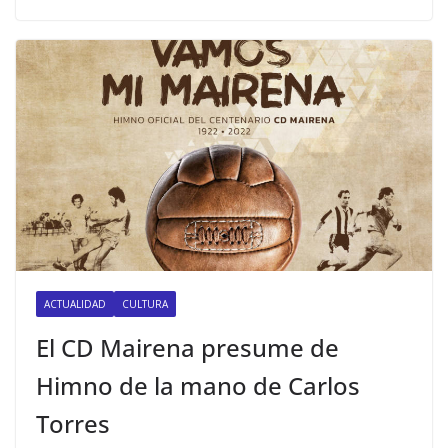
ACTUALIDAD
CULTURA
El CD Mairena presume de
Himno de la mano de Carlos
Torres