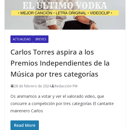
ACTUALIDAD
BREVES
Carlos Torres aspira a los
Premios Independientes de la
Música por tres categorías
28 de febrero de 2024
Redacción PM
Os animamos a votar y ver el valorado video, que
concurre a competición por tres categorías El cantante
mairenero Carlos
Read More