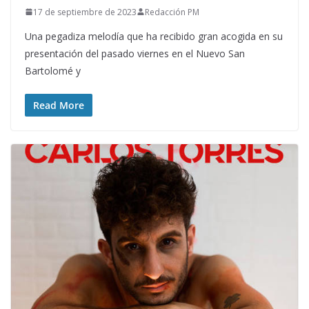
17 de septiembre de 2023
Redacción PM
Una pegadiza melodía que ha recibido gran acogida en su
presentación del pasado viernes en el Nuevo San
Bartolomé y
Read More