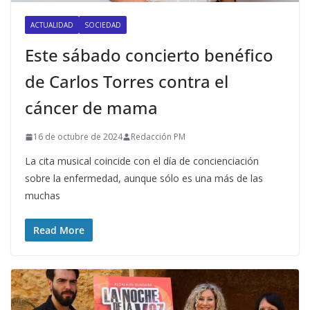
ACTUALIDAD
SOCIEDAD
Este sábado concierto benéfico
de Carlos Torres contra el
cáncer de mama
16 de octubre de 2024
Redacción PM
La cita musical coincide con el día de concienciación
sobre la enfermedad, aunque sólo es una más de las
muchas
Read More