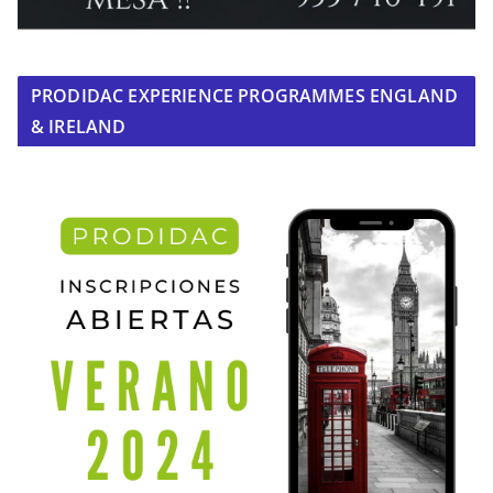
PRODIDAC EXPERIENCE PROGRAMMES ENGLAND
& IRELAND