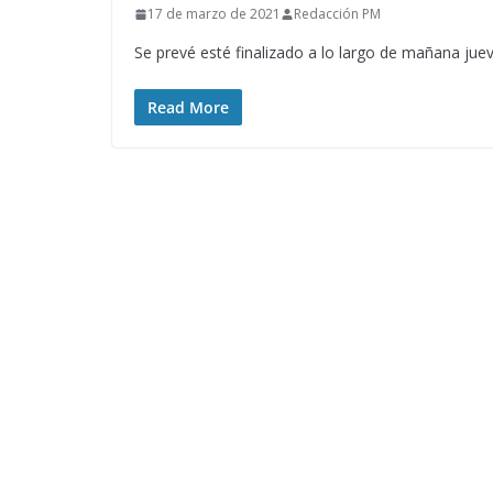
17 de marzo de 2021
Redacción PM
Se prevé esté finalizado a lo largo de mañana jue
Read More