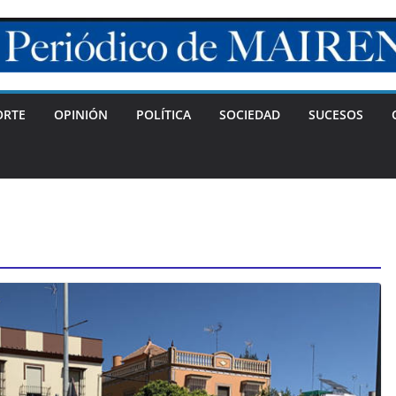
ORTE
OPINIÓN
POLÍTICA
SOCIEDAD
SUCESOS