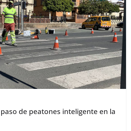
paso de peatones inteligente en la