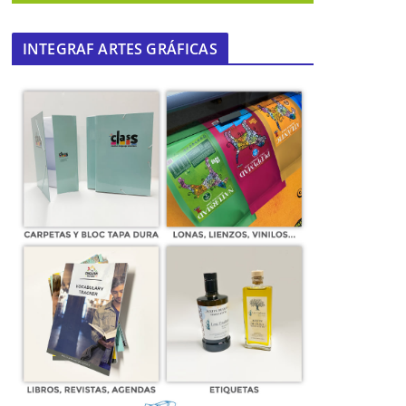
INTEGRAF ARTES GRÁFICAS