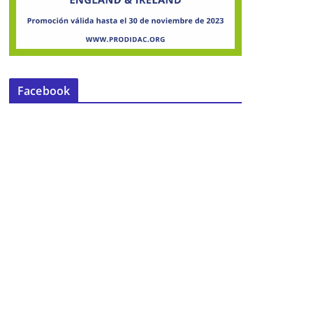
Facebook