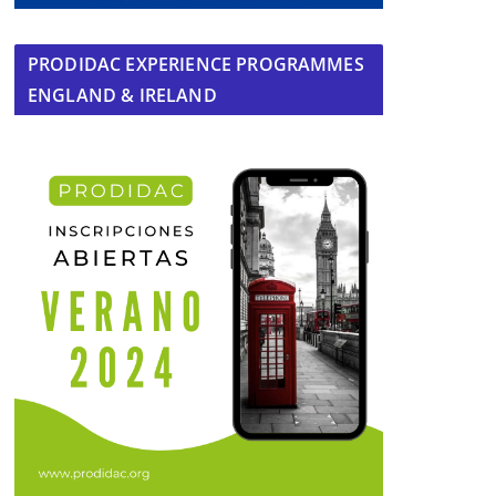
PRODIDAC EXPERIENCE PROGRAMMES
ENGLAND & IRELAND