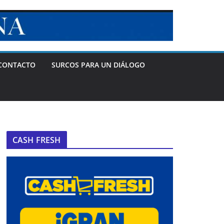
CONTACTO
SURCOS PARA UN DIÁLOGO
CASH FRESH