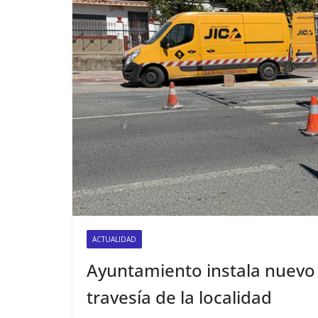
ACTUALIDAD
Ayuntamiento instala nuevo 
travesía de la localidad