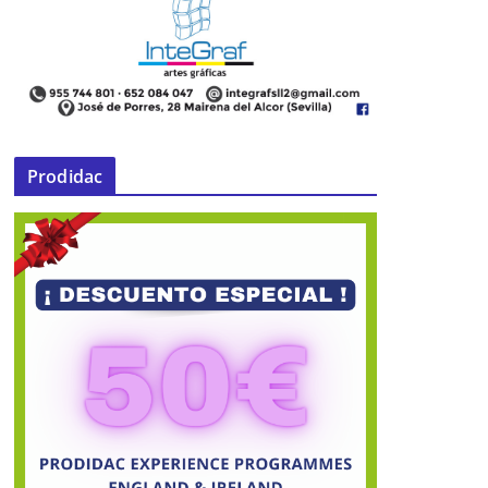
Prodidac