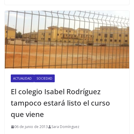
ACTUALIDAD
SOCIEDAD
El colegio Isabel Rodríguez
tampoco estará listo el curso
que viene
06 de junio de 2013
Sara Domínguez