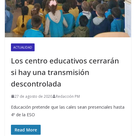
ACTUALIDAD
Los centro educativos cerrarán
si hay una transmisión
descontrolada
27 de agosto de 2020
Redacción PM
Educación pretende que las cales sean presenciales hasta
4º de la ESO
Read More