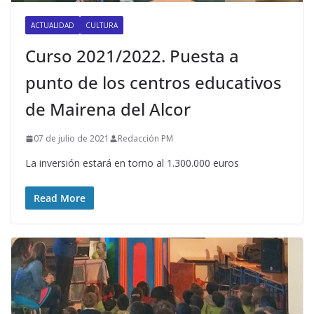
ACTUALIDAD
CULTURA
Curso 2021/2022. Puesta a
punto de los centros educativos
de Mairena del Alcor
07 de julio de 2021
Redacción PM
La inversión estará en torno al 1.300.000 euros
Read More