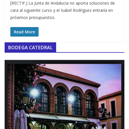
[RECTIF.] La Junta de Andalucía no aporta soluciones de
cara al siguiente curso y el Isabel Rodríguez entraría en
próximos presupuestos.
Read More
BODEGA CATEDRAL