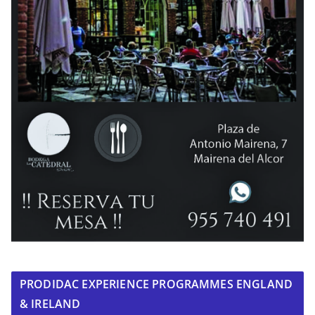
PRODIDAC EXPERIENCE PROGRAMMES ENGLAND
& IRELAND