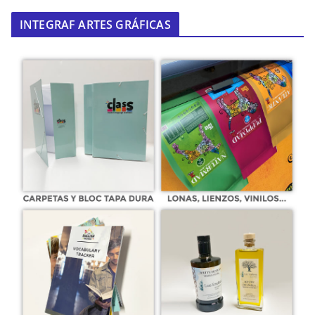
INTEGRAF ARTES GRÁFICAS