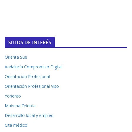
SITIOS DE INTERÉS
Orienta Sue
Andalucía Compromiso Digital
Orientación Profesional
Orientación Profesional Viso
Yoriento
Mairena Orienta
Desarrollo local y empleo
Cita médico