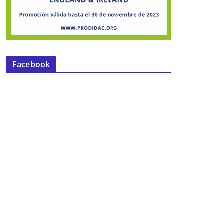
Facebook