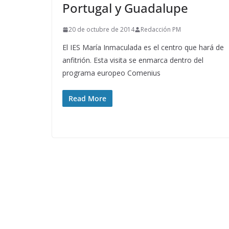
Portugal y Guadalupe
20 de octubre de 2014
Redacción PM
El IES María Inmaculada es el centro que hará de
anfitrión. Esta visita se enmarca dentro del
programa europeo Comenius
Read More