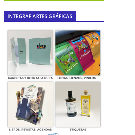
INTEGRAF ARTES GRÁFICAS