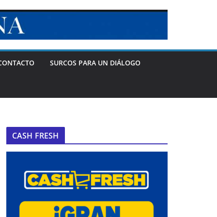
CONTACTO
SURCOS PARA UN DIÁLOGO
CASH FRESH