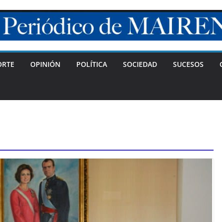
ORTE
OPINIÓN
POLÍTICA
SOCIEDAD
SUCESOS