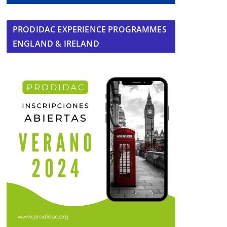
PRODIDAC EXPERIENCE PROGRAMMES
ENGLAND & IRELAND