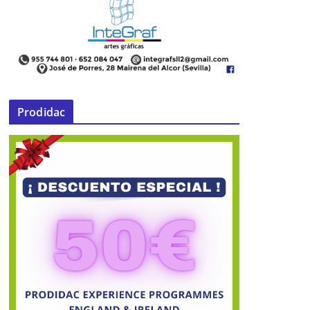
Prodidac