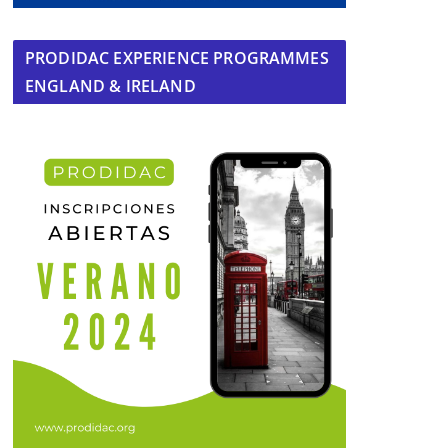
PRODIDAC EXPERIENCE PROGRAMMES
ENGLAND & IRELAND