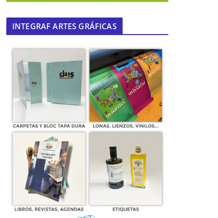
INTEGRAF ARTES GRÁFICAS