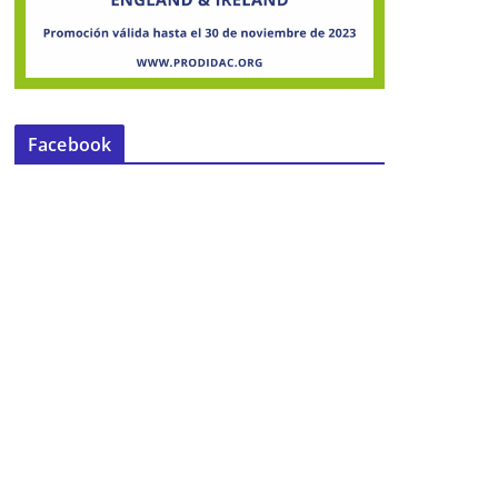
Facebook