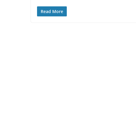
Read More