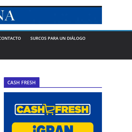
CONTACTO
SURCOS PARA UN DIÁLOGO
CASH FRESH