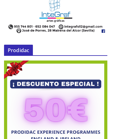
Prodidac