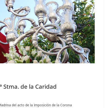
ª Stma. de la Caridad
adrina del acto de la Imposición de la Corona