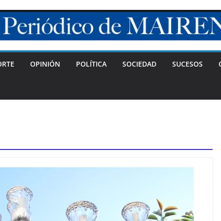
ORTE
OPINIÓN
POLÍTICA
SOCIEDAD
SUCESOS