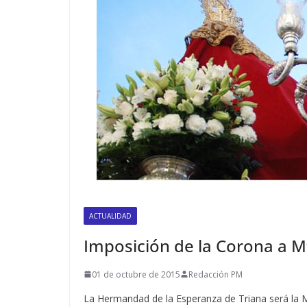
ACTUALIDAD
Imposición de la Corona a M
01 de octubre de 2015
Redacción PM
La Hermandad de la Esperanza de Triana será la M