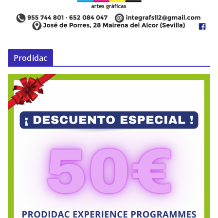
Prodidac