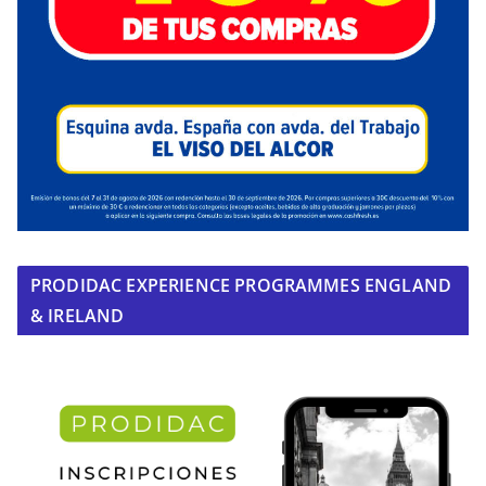
PRODIDAC EXPERIENCE PROGRAMMES ENGLAND
& IRELAND