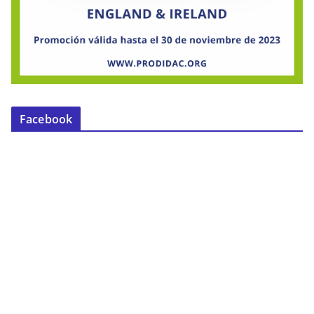
Facebook