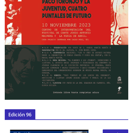
Edición 96