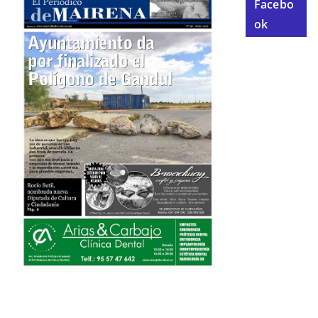
Facebo
ok