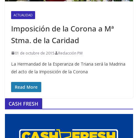
ACTUALIDAD
Imposición de la Corona a Mª
Stma. de la Caridad
01 de octubre de 2015
Redacción PM
La Hermandad de la Esperanza de Triana será la Madrina
del acto de la Imposición de la Corona
Read More
CASH FRESH