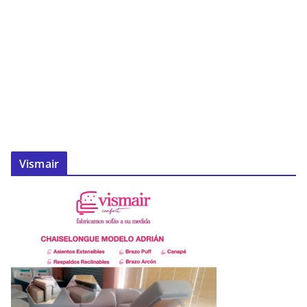
Vismair