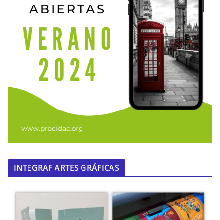
INTEGRAF ARTES GRÁFICAS