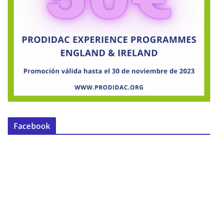
Facebook