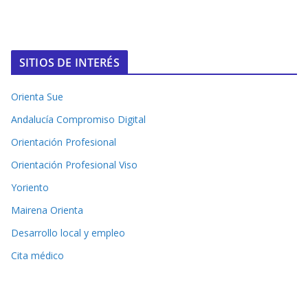
SITIOS DE INTERÉS
Orienta Sue
Andalucía Compromiso Digital
Orientación Profesional
Orientación Profesional Viso
Yoriento
Mairena Orienta
Desarrollo local y empleo
Cita médico