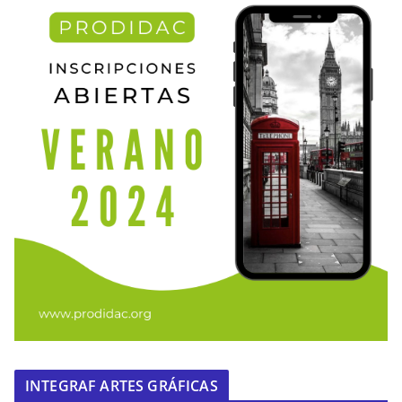
INTEGRAF ARTES GRÁFICAS