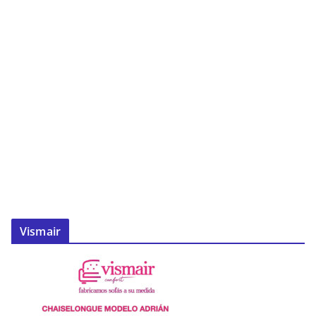
Vismair