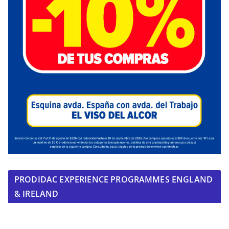
PRODIDAC EXPERIENCE PROGRAMMES ENGLAND
& IRELAND