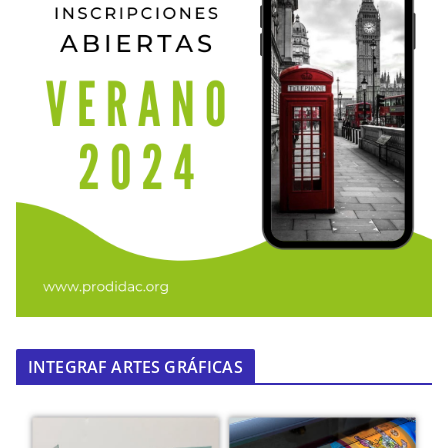
INTEGRAF ARTES GRÁFICAS