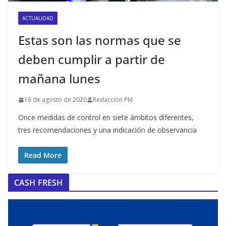
ACTUALIDAD
Estas son las normas que se
deben cumplir a partir de
mañana lunes
16 de agosto de 2020
Redacción PM
Once medidas de control en siete ámbitos diferentes,
tres recomendaciones y una indicación de observancia
Read More
CASH FRESH