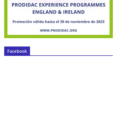
Facebook