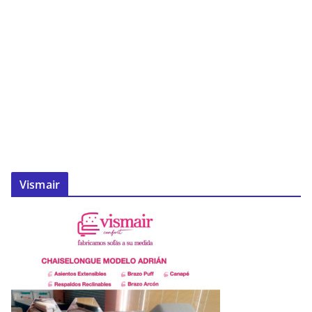
Vismair