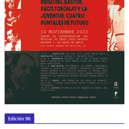
Edición 96