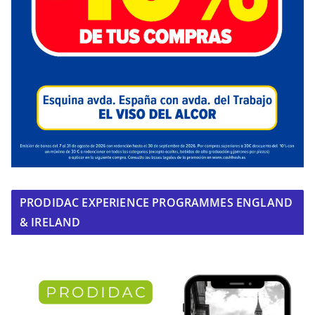
PRODIDAC EXPERIENCE PROGRAMMES ENGLAND
& IRELAND