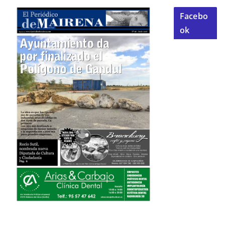
Facebo
ok