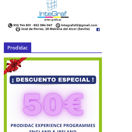
Prodidac