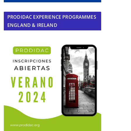
PRODIDAC EXPERIENCE PROGRAMMES
ENGLAND & IRELAND