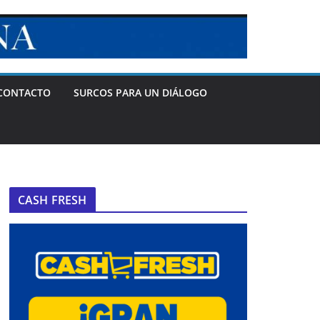
CONTACTO
SURCOS PARA UN DIÁLOGO
CASH FRESH