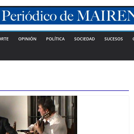
ORTE
OPINIÓN
POLÍTICA
SOCIEDAD
SUCESOS