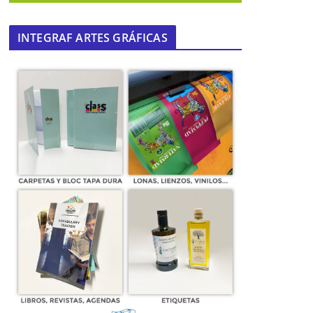
INTEGRAF ARTES GRÁFICAS