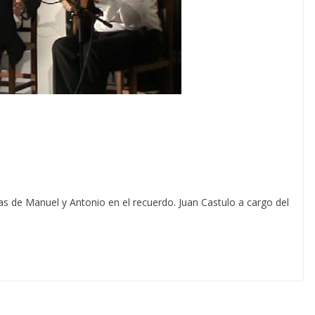
as de Manuel y Antonio en el recuerdo. Juan Castulo a cargo del