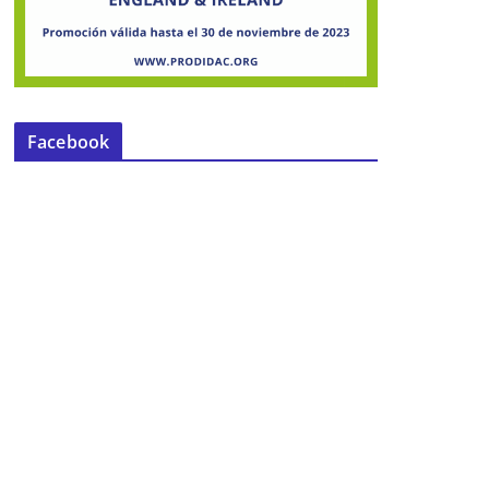
Facebook