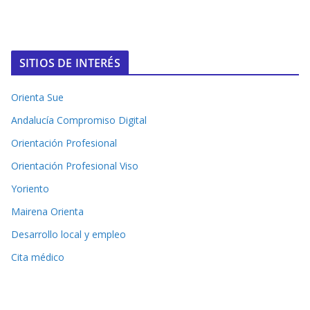
SITIOS DE INTERÉS
Orienta Sue
Andalucía Compromiso Digital
Orientación Profesional
Orientación Profesional Viso
Yoriento
Mairena Orienta
Desarrollo local y empleo
Cita médico