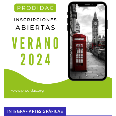
INTEGRAF ARTES GRÁFICAS