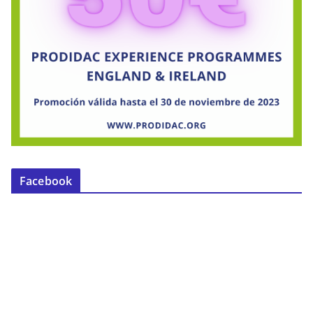
Facebook