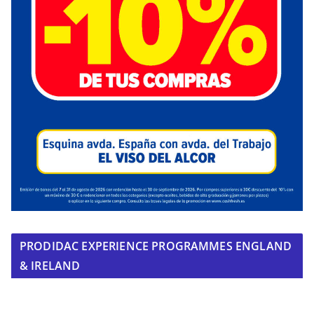
PRODIDAC EXPERIENCE PROGRAMMES ENGLAND
& IRELAND