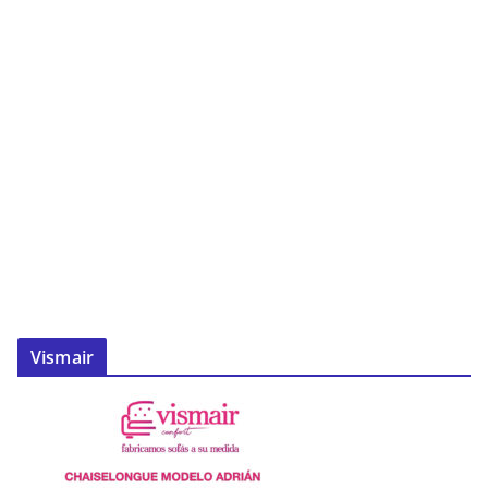
Vismair