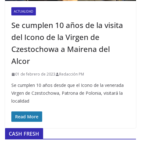
ACTUALIDAD
Se cumplen 10 años de la visita
del Icono de la Virgen de
Czestochowa a Mairena del
Alcor
01 de febrero de 2023
Redacción PM
Se cumplen 10 años desde que el Icono de la venerada
Virgen de Czestochowa, Patrona de Polonia, visitará la
localidad
Read More
CASH FRESH