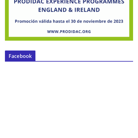
Facebook