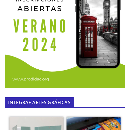
INTEGRAF ARTES GRÁFICAS