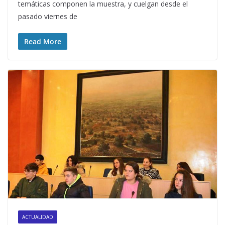
temáticas componen la muestra, y cuelgan desde el
pasado viernes de
Read More
ACTUALIDAD