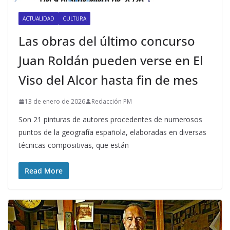
ACTUALIDAD
CULTURA
Las obras del último concurso
Juan Roldán pueden verse en El
Viso del Alcor hasta fin de mes
13 de enero de 2026
Redacción PM
Son 21 pinturas de autores procedentes de numerosos
puntos de la geografía española, elaboradas en diversas
técnicas compositivas, que están
Read More