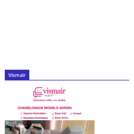
Vismair