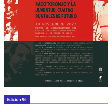
Edición 96