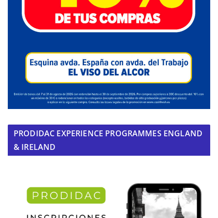
PRODIDAC EXPERIENCE PROGRAMMES ENGLAND
& IRELAND