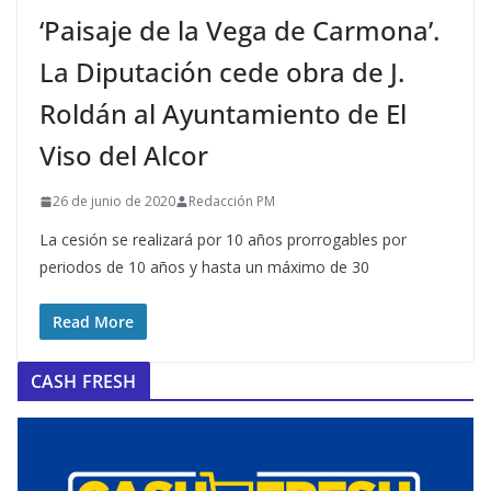
‘Paisaje de la Vega de Carmona’.
La Diputación cede obra de J.
Roldán al Ayuntamiento de El
Viso del Alcor
26 de junio de 2020
Redacción PM
La cesión se realizará por 10 años prorrogables por
periodos de 10 años y hasta un máximo de 30
Read More
CASH FRESH