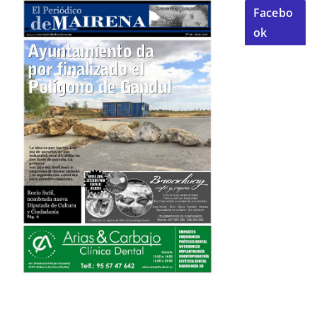
Facebo
ok