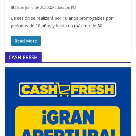
26 de junio de 2020
Redacción PM
La cesión se realizará por 10 años prorrogables por
periodos de 10 años y hasta un máximo de 30
Read More
CASH FRESH