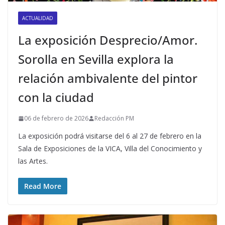
ACTUALIDAD
La exposición Desprecio/Amor.
Sorolla en Sevilla explora la
relación ambivalente del pintor
con la ciudad
06 de febrero de 2026
Redacción PM
La exposición podrá visitarse del 6 al 27 de febrero en la
Sala de Exposiciones de la VICA, Villa del Conocimiento y
las Artes.
Read More