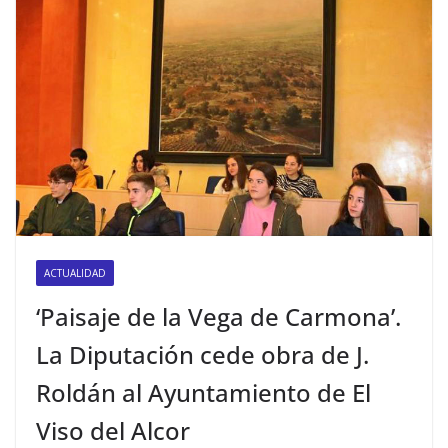
ACTUALIDAD
‘Paisaje de la Vega de Carmona’.
La Diputación cede obra de J.
Roldán al Ayuntamiento de El
Viso del Alcor