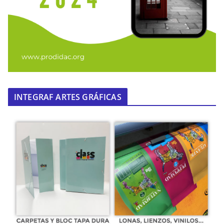
INTEGRAF ARTES GRÁFICAS