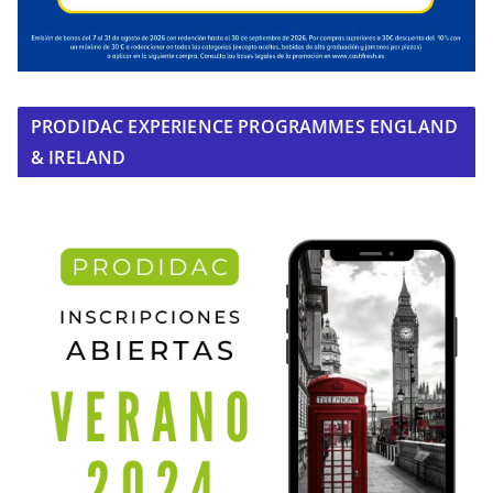
PRODIDAC EXPERIENCE PROGRAMMES ENGLAND
& IRELAND