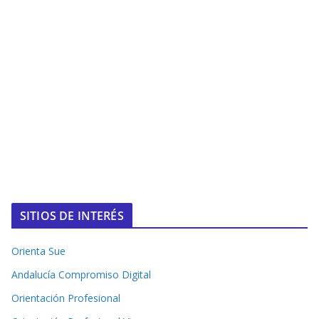
SITIOS DE INTERÉS
Orienta Sue
Andalucía Compromiso Digital
Orientación Profesional