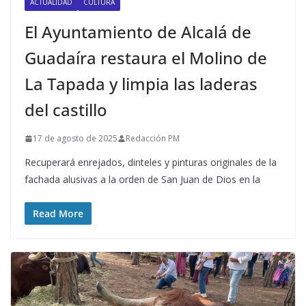
ACTUALIDAD
CULTURA
El Ayuntamiento de Alcalá de
Guadaíra restaura el Molino de
La Tapada y limpia las laderas
del castillo
17 de agosto de 2025
Redacción PM
Recuperará enrejados, dinteles y pinturas originales de la
fachada alusivas a la orden de San Juan de Dios en la
Read More