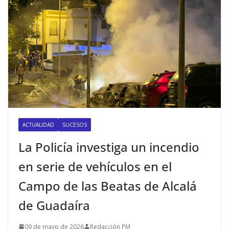
ACTUALIDAD
SUCESOS
La Policía investiga un incendio
en serie de vehículos en el
Campo de las Beatas de Alcalá
de Guadaíra
09 de mayo de 2026
Redacción PM