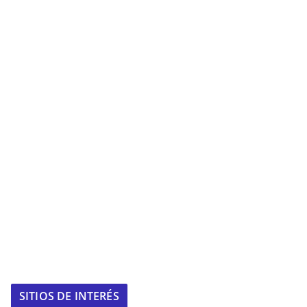
SITIOS DE INTERÉS