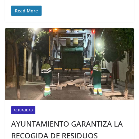
Read More
ACTUALIDAD
AYUNTAMIENTO GARANTIZA LA
RECOGIDA DE RESIDUOS