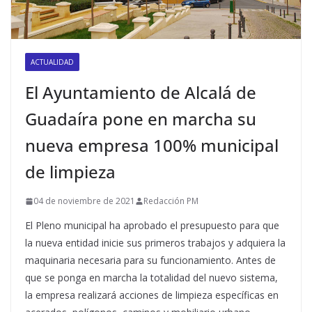
ACTUALIDAD
El Ayuntamiento de Alcalá de
Guadaíra pone en marcha su
nueva empresa 100% municipal
de limpieza
04 de noviembre de 2021
Redacción PM
El Pleno municipal ha aprobado el presupuesto para que
la nueva entidad inicie sus primeros trabajos y adquiera la
maquinaria necesaria para su funcionamiento. Antes de
que se ponga en marcha la totalidad del nuevo sistema,
la empresa realizará acciones de limpieza específicas en