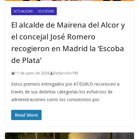
ACTUALIDAD
SOCIEDAD
El alcalde de Mairena del Alcor y
el concejal José Romero
recogieron en Madrid la ‘Escoba
de Plata’
11 de junio de 2026
Redacción PM
Estos premios entregados por ATEGRUS reconocen a
través de sus distintas categorías los esfuerzos de
administraciones como los consistorios por
Read More