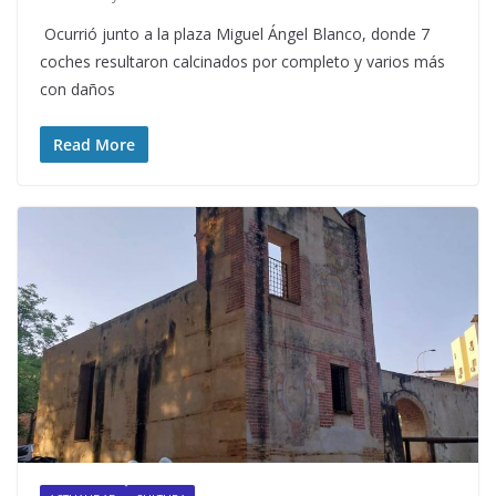
Ocurrió junto a la plaza Miguel Ángel Blanco, donde 7
coches resultaron calcinados por completo y varios más
con daños
Read More