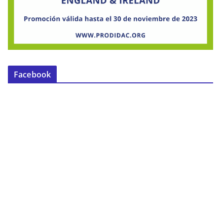
Facebook