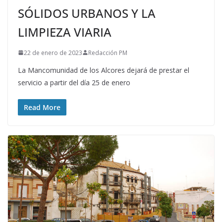
SÓLIDOS URBANOS Y LA
LIMPIEZA VIARIA
22 de enero de 2023
Redacción PM
La Mancomunidad de los Alcores dejará de prestar el
servicio a partir del día 25 de enero
Read More