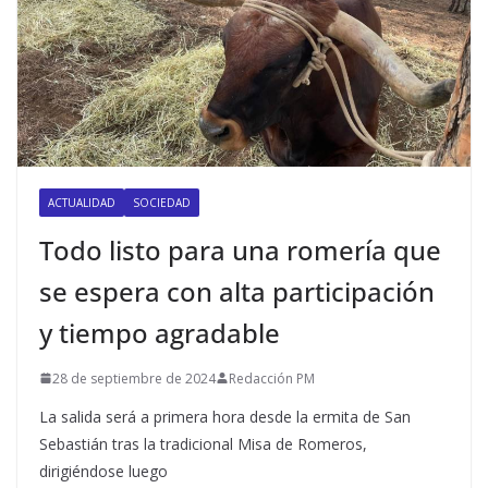
ACTUALIDAD
SOCIEDAD
Todo listo para una romería que
se espera con alta participación
y tiempo agradable
28 de septiembre de 2024
Redacción PM
La salida será a primera hora desde la ermita de San
Sebastián tras la tradicional Misa de Romeros,
dirigiéndose luego