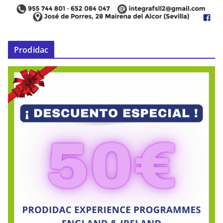
Prodidac