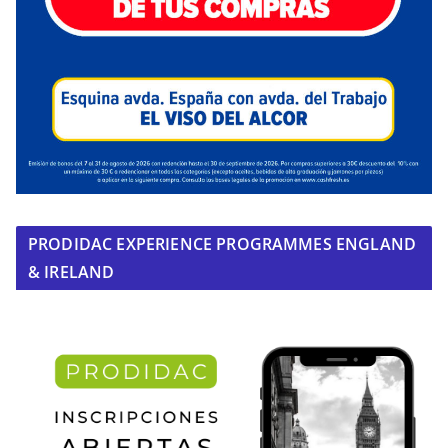
PRODIDAC EXPERIENCE PROGRAMMES ENGLAND
& IRELAND