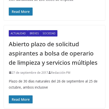
Read More
ACTUALIDAD
BREVES
SOCIEDAD
Abierto plazo de solicitud
aspirantes a bolsa de operario
de limpieza y servicios múltiples
27 de septiembre de 2017
Redacción PM
Plazo de 30 días naturales del 26 de septiembre al 25 de
octubre, ambos inclusive
Read More