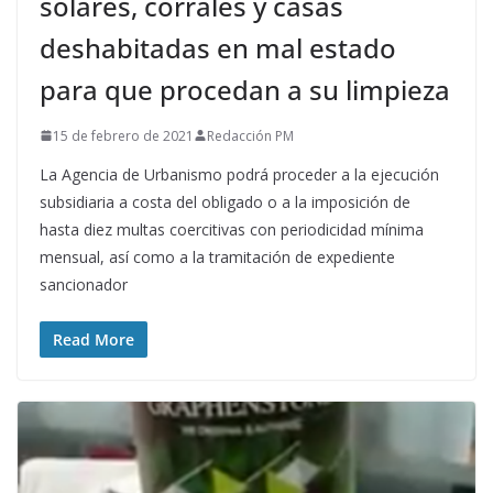
solares, corrales y casas
deshabitadas en mal estado
para que procedan a su limpieza
15 de febrero de 2021
Redacción PM
La Agencia de Urbanismo podrá proceder a la ejecución
subsidiaria a costa del obligado o a la imposición de
hasta diez multas coercitivas con periodicidad mínima
mensual, así como a la tramitación de expediente
sancionador
Read More