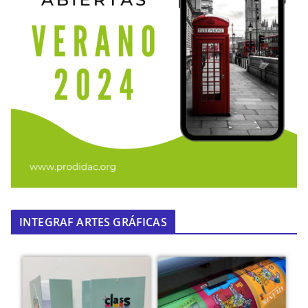
INTEGRAF ARTES GRÁFICAS