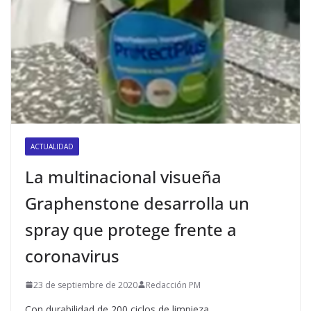
ACTUALIDAD
La multinacional visueña
Graphenstone desarrolla un
spray que protege frente a
coronavirus
23 de septiembre de 2020
Redacción PM
Con durabilidad de 200 ciclos de limpieza