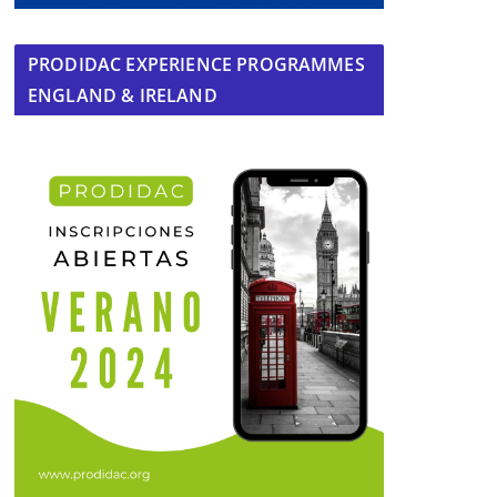
PRODIDAC EXPERIENCE PROGRAMMES
ENGLAND & IRELAND