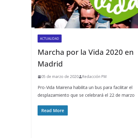
ACTUALIDAD
Marcha por la Vida 2020 en
Madrid
05 de marzo de 2020
Redacción PM
Pro-Vida Mairena habilita un bus para facilitar el
desplazamiento que se celebrará el 22 de marzo
Read More