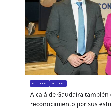
ACTUALIDAD
SOCIEDAD
Alcalá de Gaudaíra también
reconocimiento por sus esfu