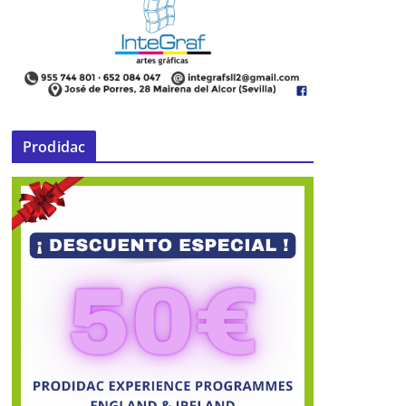
Prodidac