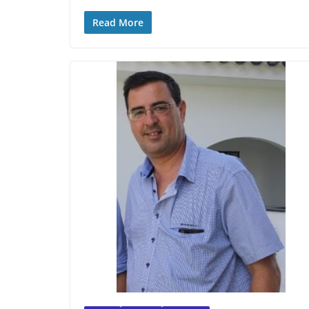
Read More