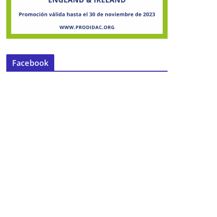
Facebook