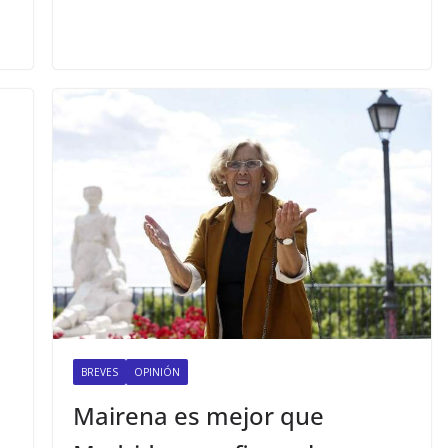
BREVES
OPINIÓN
Mairena es mejor que