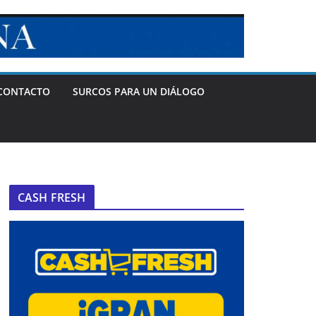
CONTACTO
SURCOS PARA UN DIÁLOGO
CASH FRESH