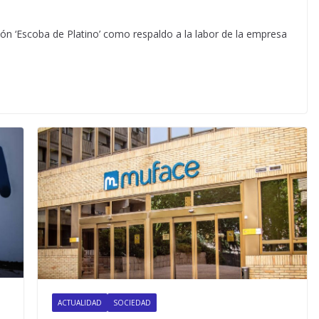
dón ‘Escoba de Platino’ como respaldo a la labor de la empresa
ACTUALIDAD
SOCIEDAD