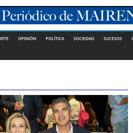
ORTE
OPINIÓN
POLÍTICA
SOCIEDAD
SUCESOS