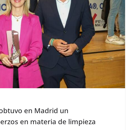
 obtuvo en Madrid un
erzos en materia de limpieza