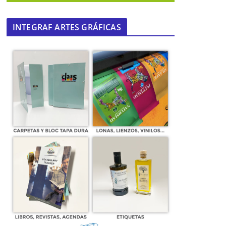
INTEGRAF ARTES GRÁFICAS